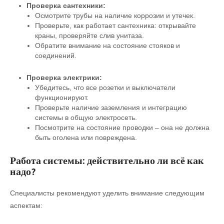
Проверка сантехники:
Осмотрите трубы на наличие коррозии и утечек.
Проверьте, как работает сантехника: открывайте
краны, проверяйте слив унитаза.
Обратите внимание на состояние стояков и
соединений.
Проверка электрики:
Убедитесь, что все розетки и выключатели
функционируют.
Проверьте наличие заземления и интеграцию
системы в общую электросеть.
Посмотрите на состояние проводки – она не должна
быть оголена или повреждена.
Работа системы: действительно ли всё как
надо?
Специалисты рекомендуют уделить внимание следующим
аспектам: