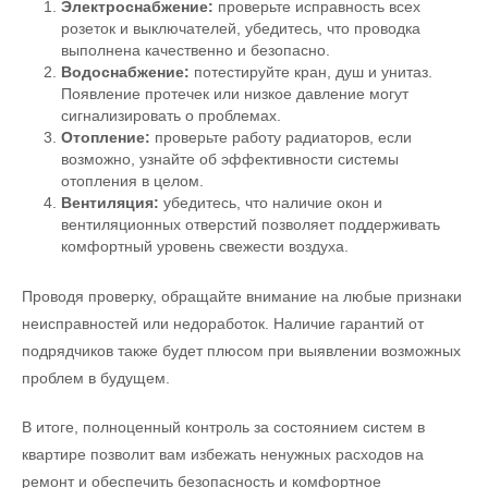
Электроснабжение:
проверьте исправность всех
розеток и выключателей, убедитесь, что проводка
выполнена качественно и безопасно.
Водоснабжение:
потестируйте кран, душ и унитаз.
Появление протечек или низкое давление могут
сигнализировать о проблемах.
Отопление:
проверьте работу радиаторов, если
возможно, узнайте об эффективности системы
отопления в целом.
Вентиляция:
убедитесь, что наличие окон и
вентиляционных отверстий позволяет поддерживать
комфортный уровень свежести воздуха.
Проводя проверку, обращайте внимание на любые признаки
неисправностей или недоработок. Наличие гарантий от
подрядчиков также будет плюсом при выявлении возможных
проблем в будущем.
В итоге, полноценный контроль за состоянием систем в
квартире позволит вам избежать ненужных расходов на
ремонт и обеспечить безопасность и комфортное