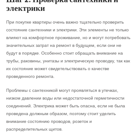
электрики
При покупке квартиры очень важно тщательно проверить
состояние сантехники и электрики. Эти элементы не только
влияют на комфортное проживание, но и могут потребовать
значительных затрат на ремонт в будущем, если они не
будут в порядке. Особенно стоит обращать внимание на
трубы, раковины, унитазы и электрическую проводку, так как
их состояние может свидетельствовать о качестве
проведенного ремонта.
Проблемы с сантехникой могут проявляться в утечках,
низком давлении воды или недостаточной герметичности
соединений. Электрика может быть опасна, если не была
проведена должным образом, поэтому стоит уделить
внимание состоянию проводов, розеток и
распределительных щитов.