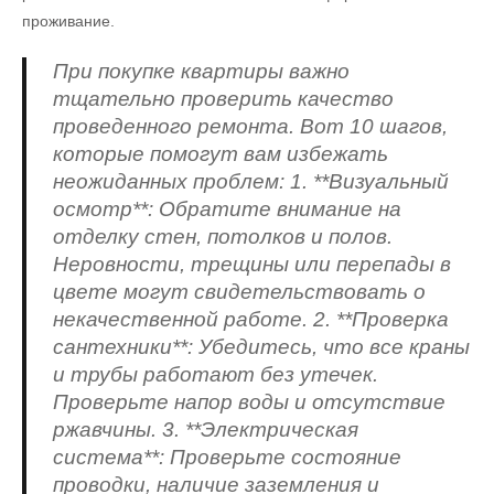
проживание.
При покупке квартиры важно
тщательно проверить качество
проведенного ремонта. Вот 10 шагов,
которые помогут вам избежать
неожиданных проблем: 1. **Визуальный
осмотр**: Обратите внимание на
отделку стен, потолков и полов.
Неровности, трещины или перепады в
цвете могут свидетельствовать о
некачественной работе. 2. **Проверка
сантехники**: Убедитесь, что все краны
и трубы работают без утечек.
Проверьте напор воды и отсутствие
ржавчины. 3. **Электрическая
система**: Проверьте состояние
проводки, наличие заземления и