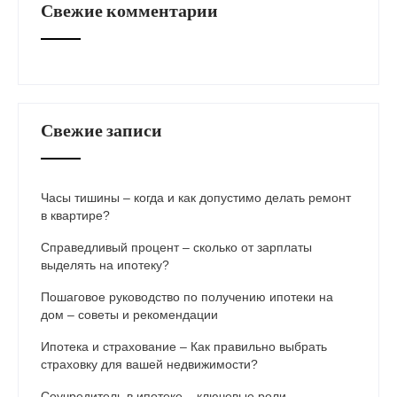
Свежие комментарии
Свежие записи
Часы тишины – когда и как допустимо делать ремонт
в квартире?
Справедливый процент – сколько от зарплаты
выделять на ипотеку?
Пошаговое руководство по получению ипотеки на
дом – советы и рекомендации
Ипотека и страхование – Как правильно выбрать
страховку для вашей недвижимости?
Соучредитель в ипотеке – ключевые роли,