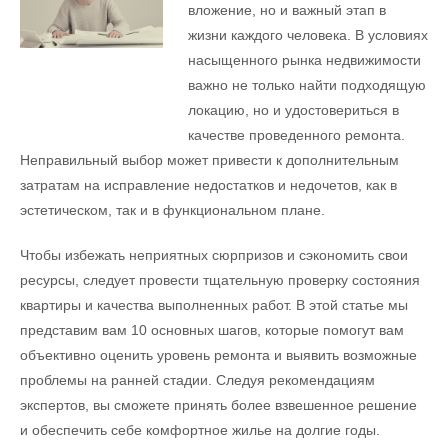
вложение, но и важный этап в
жизни каждого человека. В условиях
насыщенного рынка недвижимости
важно не только найти подходящую
локацию, но и удостовериться в
качестве проведенного ремонта.
Неправильный выбор может привести к дополнительным
затратам на исправление недостатков и недочетов, как в
эстетическом, так и в функциональном плане.
Чтобы избежать неприятных сюрпризов и сэкономить свои
ресурсы, следует провести тщательную проверку состояния
квартиры и качества выполненных работ. В этой статье мы
представим вам 10 основных шагов, которые помогут вам
объективно оценить уровень ремонта и выявить возможные
проблемы на ранней стадии. Следуя рекомендациям
экспертов, вы сможете принять более взвешенное решение
и обеспечить себе комфортное жилье на долгие годы.