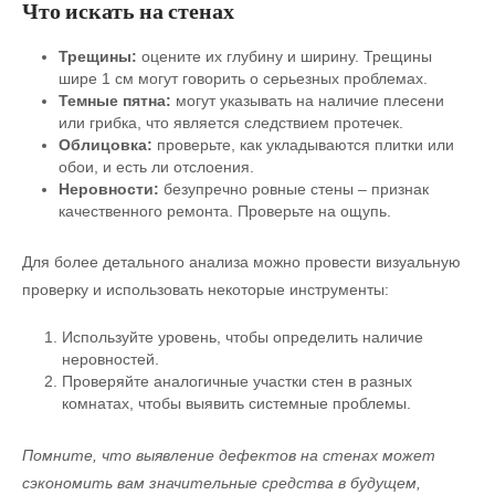
Что искать на стенах
Трещины:
оцените их глубину и ширину. Трещины
шире 1 см могут говорить о серьезных проблемах.
Темные пятна:
могут указывать на наличие плесени
или грибка, что является следствием протечек.
Облицовка:
проверьте, как укладываются плитки или
обои, и есть ли отслоения.
Неровности:
безупречно ровные стены – признак
качественного ремонта. Проверьте на ощупь.
Для более детального анализа можно провести визуальную
проверку и использовать некоторые инструменты:
Используйте уровень, чтобы определить наличие
неровностей.
Проверяйте аналогичные участки стен в разных
комнатах, чтобы выявить системные проблемы.
Помните, что выявление дефектов на стенах может
сэкономить вам значительные средства в будущем,