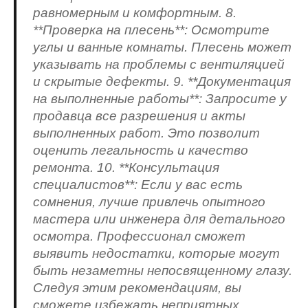
равномерным и комфортным. 8.
**Проверка на плесень**: Осмотрите
углы и ванные комнаты. Плесень может
указывать на проблемы с вентиляцией
и скрытые дефекты. 9. **Документация
на выполненные работы**: Запросите у
продавца все разрешения и акты
выполненных работ. Это позволит
оценить легальность и качество
ремонта. 10. **Консультация
специалистов**: Если у вас есть
сомнения, лучше привлечь опытного
мастера или инженера для детального
осмотра. Профессионал сможет
выявить недостатки, которые могут
быть незаметны непосвященному глазу.
Следуя этим рекомендациям, вы
сможете избежать неприятных