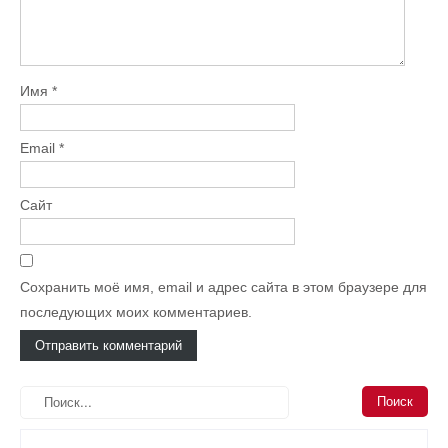
Имя
*
Email
*
Сайт
Сохранить моё имя, email и адрес сайта в этом браузере для
последующих моих комментариев.