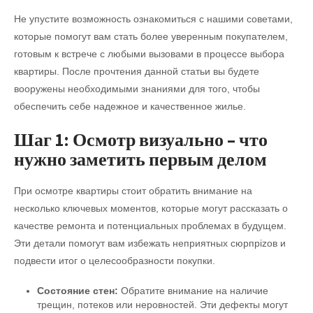
Не упустите возможность ознакомиться с нашими советами,
которые помогут вам стать более уверенным покупателем,
готовым к встрече с любыми вызовами в процессе выбора
квартиры. После прочтения данной статьи вы будете
вооружены необходимыми знаниями для того, чтобы
обеспечить себе надежное и качественное жилье.
Шаг 1: Осмотр визуально – что
нужно заметить первым делом
При осмотре квартиры стоит обратить внимание на
несколько ключевых моментов, которые могут рассказать о
качестве ремонта и потенциальных проблемах в будущем.
Эти детали помогут вам избежать неприятных сюрпрizов и
подвести итог о целесообразности покупки.
Состояние стен:
Обратите внимание на наличие
трещин, потеков или неровностей. Эти дефекты могут