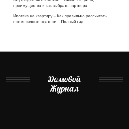
преимущества и как выбрать партнера
Ипотека на квартиру – Как правильно рассчитать
ежемесячные платежи – Полный гид
Домовой
Журнал