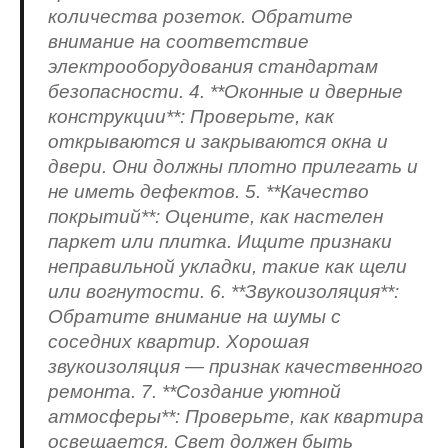
количества розеток. Обратите
внимание на соответствие
электрооборудования стандартам
безопасности. 4. **Оконные и дверные
конструкции**: Проверьте, как
открываются и закрываются окна и
двери. Они должны плотно прилегать и
не иметь дефектов. 5. **Качество
покрытий**: Оцените, как настелен
паркет или плитка. Ищите признаки
неправильной укладки, такие как щели
или вогнутости. 6. **Звукоизоляция**:
Обратите внимание на шумы с
соседних квартир. Хорошая
звукоизоляция — признак качественного
ремонта. 7. **Создание уютной
атмосферы**: Проверьте, как квартира
освещается. Свет должен быть