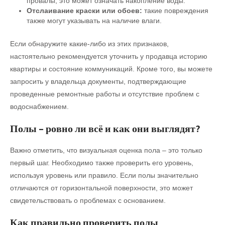
провалы, это может означать накопление воды.
Отслаивание краски или обоев:
такие повреждения
также могут указывать на наличие влаги.
Если обнаружите какие-либо из этих признаков,
настоятельно рекомендуется уточнить у продавца историю
квартиры и состояние коммуникаций. Кроме того, вы можете
запросить у владельца документы, подтверждающие
проведенные ремонтные работы и отсутствие проблем с
водоснабжением.
Полы – ровно ли всё и как они выглядят?
Важно отметить, что визуальная оценка пола – это только
первый шаг. Необходимо также проверить его уровень,
используя уровень или правило. Если полы значительно
отличаются от горизонтальной поверхности, это может
свидетельствовать о проблемах с основанием.
Как правильно проверить полы