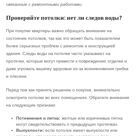
связанные с ремонтными работами.
Проверяйте потолки: нет ли следов воды?
При покупке квартиры важно обращать внимание на
состояние потолков, так как это может быть показателем
более серьезных проблем с ремонтом и конструкцией
здания. Следы воды на потолке часто указывают на
протечки, которые могут привести к повреждению отделки и
даже угрожать вашему здоровью из-за возникновения грибка
и плесени.
Перед тем как принять решение о покупке, внимательно
осмотрите потолки во всех помещениях. Обратите внимание
на следующие признаки:
Потемнения и пятна:
желтые или коричневые пятна
могут свидетельствовать о предыдущих протечках.
Выпуклости:
если потолок имеет выпуклости или