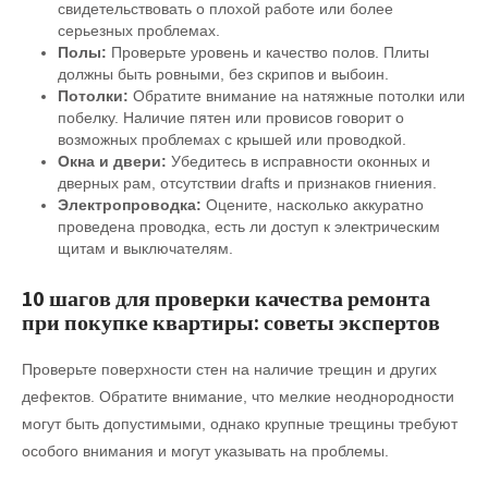
свидетельствовать о плохой работе или более
серьезных проблемах.
Полы:
Проверьте уровень и качество полов. Плиты
должны быть ровными, без скрипов и выбоин.
Потолки:
Обратите внимание на натяжные потолки или
побелку. Наличие пятен или провисов говорит о
возможных проблемах с крышей или проводкой.
Окна и двери:
Убедитесь в исправности оконных и
дверных рам, отсутствии drafts и признаков гниения.
Электропроводка:
Оцените, насколько аккуратно
проведена проводка, есть ли доступ к электрическим
щитам и выключателям.
10 шагов для проверки качества ремонта
при покупке квартиры: советы экспертов
Проверьте поверхности стен на наличие трещин и других
дефектов. Обратите внимание, что мелкие неоднородности
могут быть допустимыми, однако крупные трещины требуют
особого внимания и могут указывать на проблемы.