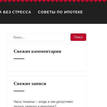
А БЕЗ СТРЕССА
СОВЕТЫ ПО ИПОТЕКЕ
Свежие комментарии
Свежие записи
Часы тишины – когда и как допустимо
делать ремонт в квартире?