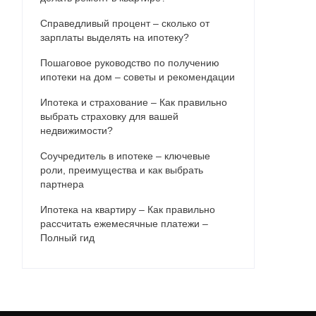
Справедливый процент – сколько от
зарплаты выделять на ипотеку?
Пошаговое руководство по получению
ипотеки на дом – советы и рекомендации
Ипотека и страхование – Как правильно
выбрать страховку для вашей
недвижимости?
Соучредитель в ипотеке – ключевые
роли, преимущества и как выбрать
партнера
Ипотека на квартиру – Как правильно
рассчитать ежемесячные платежи –
Полный гид