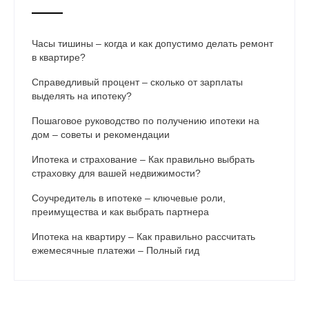
Часы тишины – когда и как допустимо делать ремонт
в квартире?
Справедливый процент – сколько от зарплаты
выделять на ипотеку?
Пошаговое руководство по получению ипотеки на
дом – советы и рекомендации
Ипотека и страхование – Как правильно выбрать
страховку для вашей недвижимости?
Соучредитель в ипотеке – ключевые роли,
преимущества и как выбрать партнера
Ипотека на квартиру – Как правильно рассчитать
ежемесячные платежи – Полный гид