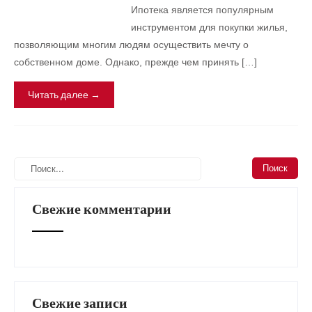
Ипотека является популярным
инструментом для покупки жилья,
позволяющим многим людям осуществить мечту о
собственном доме. Однако, прежде чем принять […]
Читать далее →
Свежие комментарии
Свежие записи