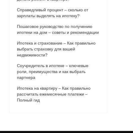
Справедливый процент – сколько от
зарплаты выделять на ипотеку?
Пошаговое руководство по получению
ипотеки на дом – советы и рекомендации
Ипотека и страхование – Как правильно
выбрать страховку для вашей
недвижимости?
Соучредитель в ипотеке – ключевые
роли, преимущества и как выбрать
партнера
Ипотека на квартиру – Как правильно
рассчитать ежемесячные платежи –
Полный гид