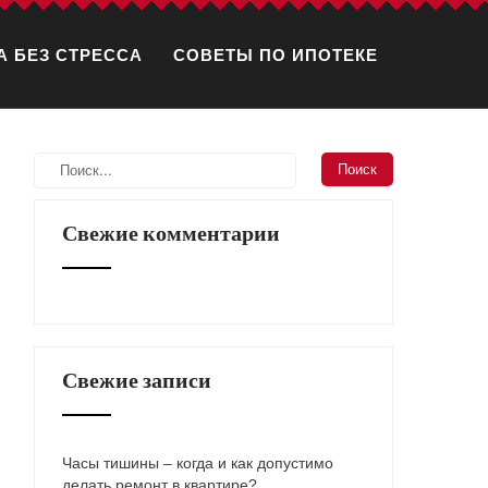
А БЕЗ СТРЕССА
СОВЕТЫ ПО ИПОТЕКЕ
Свежие комментарии
Свежие записи
Часы тишины – когда и как допустимо
делать ремонт в квартире?