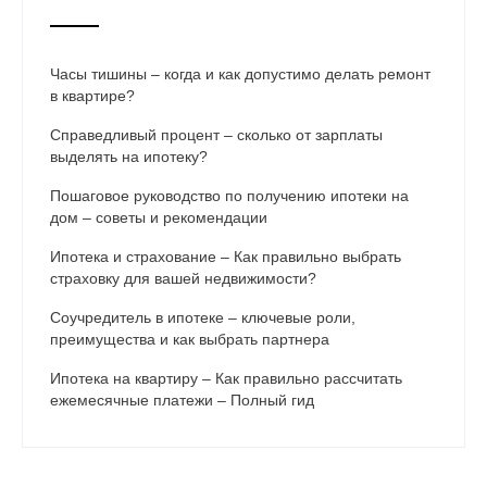
Часы тишины – когда и как допустимо делать ремонт
в квартире?
Справедливый процент – сколько от зарплаты
выделять на ипотеку?
Пошаговое руководство по получению ипотеки на
дом – советы и рекомендации
Ипотека и страхование – Как правильно выбрать
страховку для вашей недвижимости?
Соучредитель в ипотеке – ключевые роли,
преимущества и как выбрать партнера
Ипотека на квартиру – Как правильно рассчитать
ежемесячные платежи – Полный гид