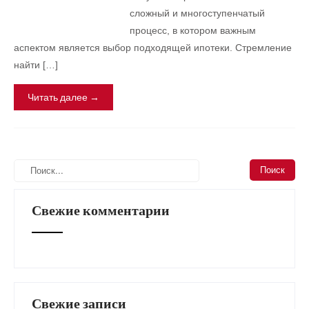
сложный и многоступенчатый
процесс, в котором важным
аспектом является выбор подходящей ипотеки. Стремление
найти […]
Читать далее →
Свежие комментарии
Свежие записи