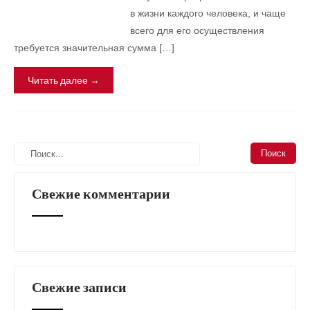
в жизни каждого человека, и чаще
всего для его осуществления
требуется значительная сумма […]
Читать далее →
Свежие комментарии
Свежие записи