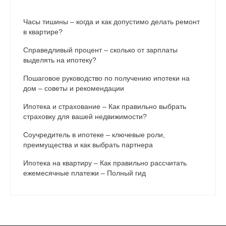
Часы тишины – когда и как допустимо делать ремонт
в квартире?
Справедливый процент – сколько от зарплаты
выделять на ипотеку?
Пошаговое руководство по получению ипотеки на
дом – советы и рекомендации
Ипотека и страхование – Как правильно выбрать
страховку для вашей недвижимости?
Соучредитель в ипотеке – ключевые роли,
преимущества и как выбрать партнера
Ипотека на квартиру – Как правильно рассчитать
ежемесячные платежи – Полный гид