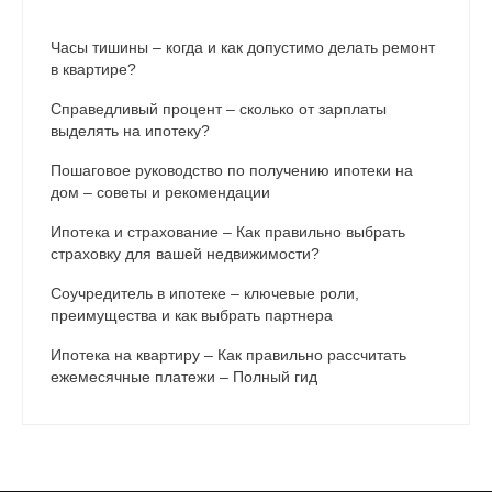
Часы тишины – когда и как допустимо делать ремонт
в квартире?
Справедливый процент – сколько от зарплаты
выделять на ипотеку?
Пошаговое руководство по получению ипотеки на
дом – советы и рекомендации
Ипотека и страхование – Как правильно выбрать
страховку для вашей недвижимости?
Соучредитель в ипотеке – ключевые роли,
преимущества и как выбрать партнера
Ипотека на квартиру – Как правильно рассчитать
ежемесячные платежи – Полный гид