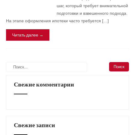
шаг, который требует внимательной
подготовки и взвешенного подхода.
На этапе оформления ипотеки часто требуется […]
Читать далее →
Свежие комментарии
Свежие записи