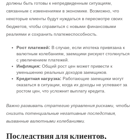
должны быть готовы к непредвиденным ситуациям,
связанным с изменениями в экономике. Возможно, что
некоторые клиенты будут нуждаться в пересмотре своих
бюджетов, чтобы справиться с новыми финансовыми
реалиями и сохранить платежеспособность.
Рост платежей:
В случае, если ипотека привязана к
валютным колебаниям, заемщики рискуют столкнуться
с увеличением платежей.
Инфляция:
Общий рост цен может привести к
уменьшению реальных доходов заемщиков.
Кредитная нагрузка:
Работающие заемщики могут
оказаться в ситуации, когда их доходы не успевают за
ростом цен, что усложнит выплату кредита.
Важно развивать стратегию управления рисками, чтобы
снизить потенциальные негативные последствия,
вызванные валютными колебаниями.
Последствия для клиентов,