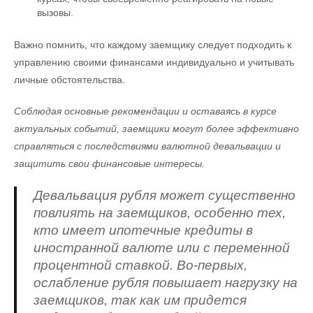
вызовы.
Важно помнить, что каждому заемщику следует подходить к
управлению своими финансами индивидуально и учитывать
личные обстоятельства.
Соблюдая основные рекомендации и оставаясь в курсе
актуальных событий, заемщики могут более эффективно
справляться с последствиями валютной девальвации и
защитить свои финансовые интересы.
Девальвация рубля может существенно
повлиять на заемщиков, особенно тех,
кто имеет ипотечные кредиты в
иностранной валюте или с переменной
процентной ставкой. Во-первых,
ослабление рубля повышает нагрузку на
заемщиков, так как им придется