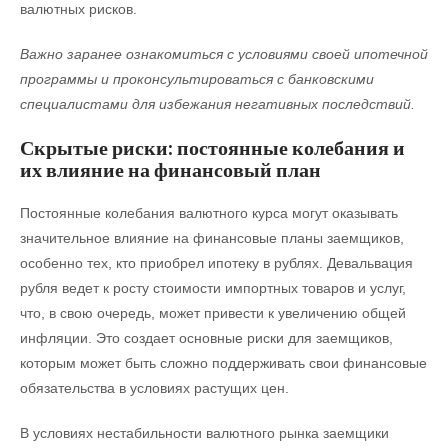
валютных рисков.
Важно заранее ознакомиться с условиями своей ипотечной
программы и проконсультироваться с банковскими
специалистами для избежания негативных последствий.
Скрытые риски: постоянные колебания и
их влияние на финансовый план
Постоянные колебания валютного курса могут оказывать
значительное влияние на финансовые планы заемщиков,
особенно тех, кто приобрел ипотеку в рублях. Девальвация
рубля ведет к росту стоимости импортных товаров и услуг,
что, в свою очередь, может привести к увеличению общей
инфляции. Это создает основные риски для заемщиков,
которым может быть сложно поддерживать свои финансовые
обязательства в условиях растущих цен.
В условиях нестабильности валютного рынка заемщики