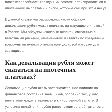
платежеспособность граждан, их возможность справляться с
ипотечными выплатами и риски, которые они при этом несут.
В данной статье мы рассмотрим, каким образом
девальвация рубля может повлиять на ситуацию с ипотекой
в России. Мы обсудим ключевые аспекты, связанные с
валютными рисками, изменениями в ставках по кредитам и
возможными путями оптимизации долговой нагрузки для
заемщиков.
Как девальвация рубля может
сказаться на ипотечных
платежах?
Девальвация рубля оказывает значительное влияние на
финансовое состояние заемщиков, особенно тех, у кого
ипотечные кредиты привязаны к иностранной валюте. В
условиях ослабления рубля растет стоимость обязательств,