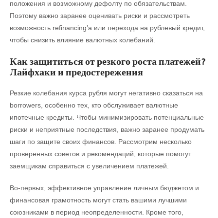
положения и возможному дефолту по обязательствам.
Поэтому важно заранее оценивать риски и рассмотреть
возможность refinancing’а или перехода на рублевый кредит,
чтобы снизить влияние валютных колебаний.
Как защититься от резкого роста платежей?
Лайфхаки и предостережения
Резкие колебания курса рубля могут негативно сказаться на
borrowers, особенно тех, кто обслуживает валютные
ипотечные кредиты. Чтобы минимизировать потенциальные
риски и неприятные последствия, важно заранее продумать
шаги по защите своих финансов. Рассмотрим несколько
проверенных советов и рекомендаций, которые помогут
заемщикам справиться с увеличением платежей.
Во-первых, эффективное управление личным бюджетом и
финансовая грамотность могут стать вашими лучшими
союзниками в период неопределенности. Кроме того,