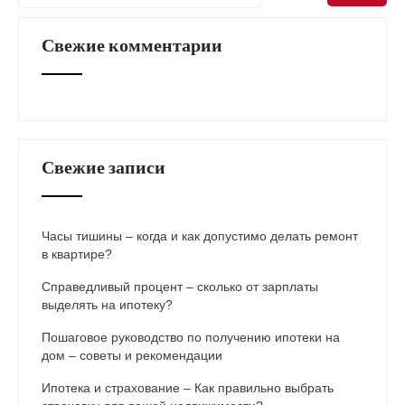
Свежие комментарии
Свежие записи
Часы тишины – когда и как допустимо делать ремонт
в квартире?
Справедливый процент – сколько от зарплаты
выделять на ипотеку?
Пошаговое руководство по получению ипотеки на
дом – советы и рекомендации
Ипотека и страхование – Как правильно выбрать