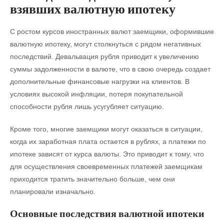
взявших валютную ипотеку
С ростом курсов иностранных валют заемщики, оформившие
валютную ипотеку, могут столкнуться с рядом негативных
последствий. Девальвация рубля приводит к увеличению
суммы задолженности в валюте, что в свою очередь создает
дополнительные финансовые нагрузки на клиентов. В
условиях высокой инфляции, потеря покупательной
способности рубля лишь усугубляет ситуацию.
Кроме того, многие заемщики могут оказаться в ситуации,
когда их заработная плата остается в рублях, а платежи по
ипотеке зависят от курса валюты. Это приводит к тому, что
для осуществления своевременных платежей заемщикам
приходится тратить значительно больше, чем они
планировали изначально.
Основные последствия валютной ипотеки