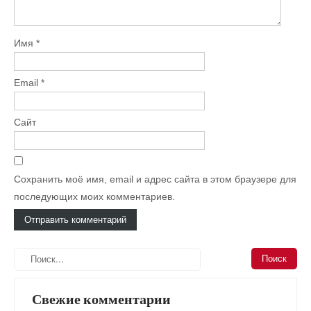
Имя
*
Email
*
Сайт
Сохранить моё имя, email и адрес сайта в этом браузере для
последующих моих комментариев.
Свежие комментарии