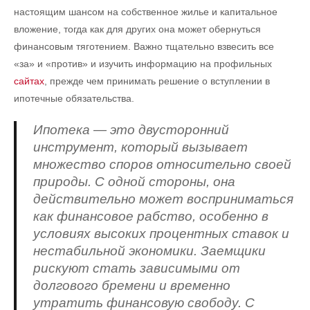
настоящим шансом на собственное жилье и капитальное
вложение, тогда как для других она может обернуться
финансовым тяготением. Важно тщательно взвесить все
«за» и «против» и изучить информацию на профильных
сайтах
, прежде чем принимать решение о вступлении в
ипотечные обязательства.
Ипотека — это двусторонний
инструмент, который вызывает
множество споров относительно своей
природы. С одной стороны, она
действительно может восприниматься
как финансовое рабство, особенно в
условиях высоких процентных ставок и
нестабильной экономики. Заемщики
рискуют стать зависимыми от
долгового бремени и временно
утратить финансовую свободу. С