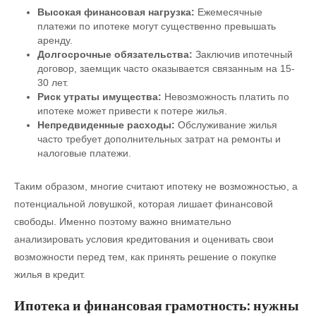
Высокая финансовая нагрузка:
Ежемесячные
платежи по ипотеке могут существенно превышать
аренду.
Долгосрочные обязательства:
Заключив ипотечный
договор, заемщик часто оказывается связанным на 15-
30 лет.
Риск утраты имущества:
Невозможность платить по
ипотеке может привести к потере жилья.
Непредвиденные расходы:
Обслуживание жилья
часто требует дополнительных затрат на ремонты и
налоговые платежи.
Таким образом, многие считают ипотеку не возможностью, а
потенциальной ловушкой, которая лишает финансовой
свободы. Именно поэтому важно внимательно
анализировать условия кредитования и оценивать свои
возможности перед тем, как принять решение о покупке
жилья в кредит.
Ипотека и финансовая грамотность: нужны