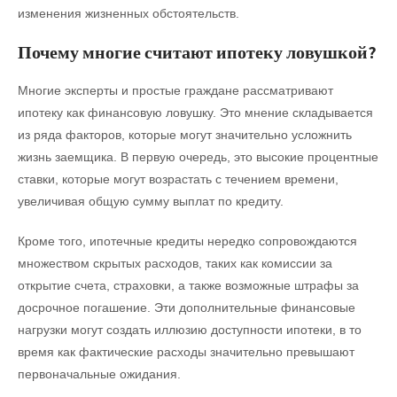
изменения жизненных обстоятельств.
Почему многие считают ипотеку ловушкой?
Многие эксперты и простые граждане рассматривают
ипотеку как финансовую ловушку. Это мнение складывается
из ряда факторов, которые могут значительно усложнить
жизнь заемщика. В первую очередь, это высокие процентные
ставки, которые могут возрастать с течением времени,
увеличивая общую сумму выплат по кредиту.
Кроме того, ипотечные кредиты нередко сопровождаются
множеством скрытых расходов, таких как комиссии за
открытие счета, страховки, а также возможные штрафы за
досрочное погашение. Эти дополнительные финансовые
нагрузки могут создать иллюзию доступности ипотеки, в то
время как фактические расходы значительно превышают
первоначальные ожидания.