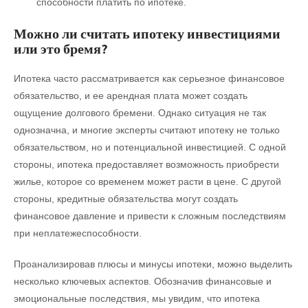
способности платить по ипотеке.
Можно ли считать ипотеку инвестициями
или это бремя?
Ипотека часто рассматривается как серьезное финансовое
обязательство, и ее арендная плата может создать
ощущение долгового бремени. Однако ситуация не так
однозначна, и многие эксперты считают ипотеку не только
обязательством, но и потенциальной инвестицией. С одной
стороны, ипотека предоставляет возможность приобрести
жилье, которое со временем может расти в цене. С другой
стороны, кредитные обязательства могут создать
финансовое давление и привести к сложным последствиям
при неплатежеспособности.
Проанализировав плюсы и минусы ипотеки, можно выделить
несколько ключевых аспектов. Обозначив финансовые и
эмоциональные последствия, мы увидим, что ипотека