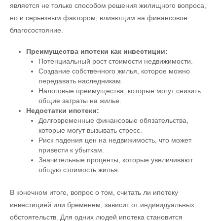
является не только способом решения жилищного вопроса,
но и серьезным фактором, влияющим на финансовое
благосостояние.
Преимущества ипотеки как инвестиции:
Потенциальный рост стоимости недвижимости.
Создание собственного жилья, которое можно
передавать наследникам.
Налоговые преимущества, которые могут снизить
общие затраты на жилье.
Недостатки ипотеки:
Долговременные финансовые обязательства,
которые могут вызывать стресс.
Риск падения цен на недвижимость, что может
привести к убыткам.
Значительные проценты, которые увеличивают
общую стоимость жилья.
В конечном итоге, вопрос о том, считать ли ипотеку
инвестицией или бременем, зависит от индивидуальных
обстоятельств. Для одних людей ипотека становится