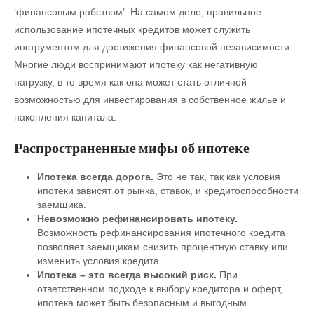
‘финансовым рабством’. На самом деле, правильное
использование ипотечных кредитов может служить
инструментом для достижения финансовой независимости.
Многие люди воспринимают ипотеку как негативную
нагрузку, в то время как она может стать отличной
возможностью для инвестирования в собственное жилье и
накопления капитала.
Распространенные мифы об ипотеке
Ипотека всегда дорога.
Это не так, так как условия
ипотеки зависят от рынка, ставок, и кредитоспособности
заемщика.
Невозможно рефинансировать ипотеку.
Возможность рефинансирования ипотечного кредита
позволяет заемщикам снизить процентную ставку или
изменить условия кредита.
Ипотека – это всегда высокий риск.
При
ответственном подходе к выбору кредитора и оферт,
ипотека может быть безопасным и выгодным