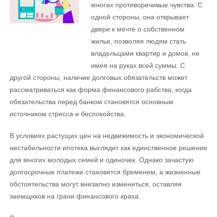
многих противоречивые чувства. С
одной стороны, она открывает
двери к мечте о собственном
жилье, позволяя людям стать
владельцами квартир и домов, не
имея на руках всей суммы. С
другой стороны, наличие долговых обязательств может
рассматриваться как форма финансового рабства, когда
обязательства перед банком становятся основным
источником стресса и беспокойства.
В условиях растущих цен на недвижимость и экономической
нестабильности ипотека выглядит как единственное решение
для многих молодых семей и одиночек. Однако зачастую
долгосрочные платежи становятся бременем, а жизненные
обстоятельства могут внезапно измениться, оставляя
заемщиков на грани финансового краха.