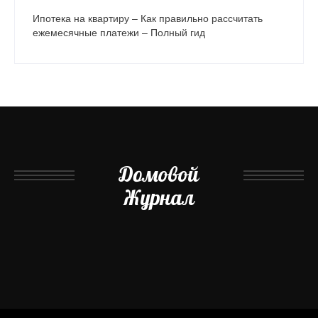
Ипотека на квартиру – Как правильно рассчитать
ежемесячные платежи – Полный гид
Домовой
Журнал