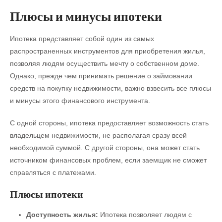
Плюсы и минусы ипотеки
Ипотека представляет собой один из самых
распространенных инструментов для приобретения жилья,
позволяя людям осуществить мечту о собственном доме.
Однако, прежде чем принимать решение о займовании
средств на покупку недвижимости, важно взвесить все плюсы
и минусы этого финансового инструмента.
С одной стороны, ипотека предоставляет возможность стать
владельцем недвижимости, не располагая сразу всей
необходимой суммой. С другой стороны, она может стать
источником финансовых проблем, если заемщик не сможет
справляться с платежами.
Плюсы ипотеки
Доступность жилья:
Ипотека позволяет людям с