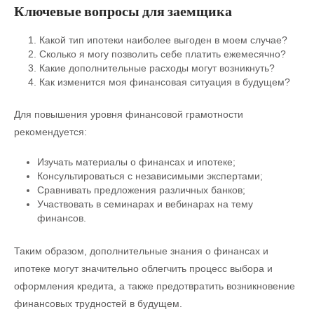
Ключевые вопросы для заемщика
Какой тип ипотеки наиболее выгоден в моем случае?
Сколько я могу позволить себе платить ежемесячно?
Какие дополнительные расходы могут возникнуть?
Как изменится моя финансовая ситуация в будущем?
Для повышения уровня финансовой грамотности
рекомендуется:
Изучать материалы о финансах и ипотеке;
Консультироваться с независимыми экспертами;
Сравнивать предложения различных банков;
Участвовать в семинарах и вебинарах на тему
финансов.
Таким образом, дополнительные знания о финансах и
ипотеке могут значительно облегчить процесс выбора и
оформления кредита, а также предотвратить возникновение
финансовых трудностей в будущем.