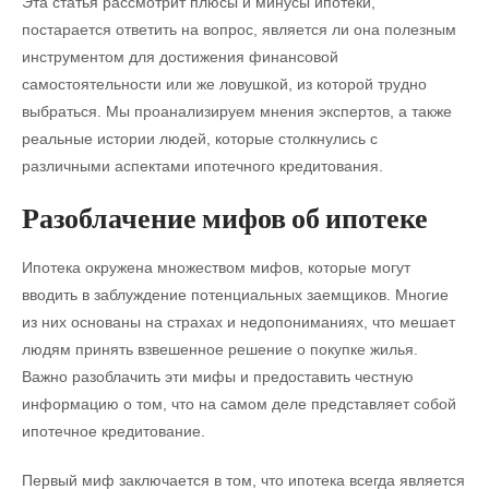
Эта статья рассмотрит плюсы и минусы ипотеки,
постарается ответить на вопрос, является ли она полезным
инструментом для достижения финансовой
самостоятельности или же ловушкой, из которой трудно
выбраться. Мы проанализируем мнения экспертов, а также
реальные истории людей, которые столкнулись с
различными аспектами ипотечного кредитования.
Разоблачение мифов об ипотеке
Ипотека окружена множеством мифов, которые могут
вводить в заблуждение потенциальных заемщиков. Многие
из них основаны на страхах и недопониманиях, что мешает
людям принять взвешенное решение о покупке жилья.
Важно разоблачить эти мифы и предоставить честную
информацию о том, что на самом деле представляет собой
ипотечное кредитование.
Первый миф заключается в том, что ипотека всегда является