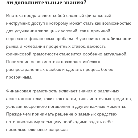
ли дополнительные знания?
Ипотека представляет собой сложный финансовый
инструмент, доступ к которому может стать как возможностью
для улучшения жилищных условий, так и причиной
серьезных финансовых проблем. В условиях нестабильности
рынка и колебаний процентных ставок, важность
финансовой грамотности становится особенно актуальной.
Понимание основ ипотеки позволяет избежать
распространенных ошибок и сделать процесс более
прозрачным.
Финансовая грамотность включает знания о различных
аспектах ипотеки, таких как ставки, типы ипотечных кредитов,
условия досрочного погашения и другие важные моменты.
Прежде чем принимать решение о заемных средствах,
потенциальному заемщику необходимо задать себе
несколько ключевых вопросов.