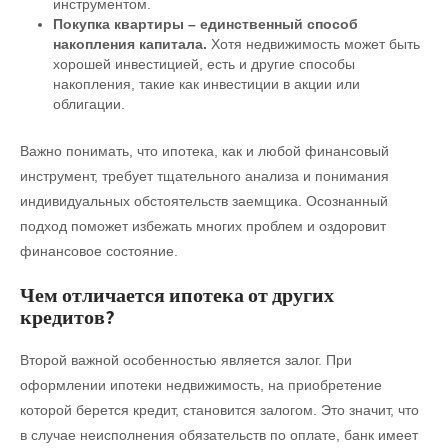
инструментом.
Покупка квартиры – единственный способ
накопления капитала.
Хотя недвижимость может быть
хорошей инвестицией, есть и другие способы
накопления, такие как инвестиции в акции или
облигации.
Важно понимать, что ипотека, как и любой финансовый
инструмент, требует тщательного анализа и понимания
индивидуальных обстоятельств заемщика. Осознанный
подход поможет избежать многих проблем и оздоровит
финансовое состояние.
Чем отличается ипотека от других
кредитов?
Второй важной особенностью является залог. При
оформлении ипотеки недвижимость, на приобретение
которой берется кредит, становится залогом. Это значит, что
в случае неисполнения обязательств по оплате, банк имеет