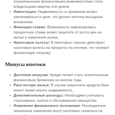
ограниченными финансовыми возможностями стать
владельцами квартир или домов.
Инвестиции:
Недвижимость со временем может
увеличиваться в цене, что делает ипотеку выгодным
вложением.
Фиксация ставки:
Возможность зафиксировать
процентную ставку может защитить от роста цен на
жилье и изменения рынка.
Налоговые льготы:
В некоторых странах действуют
налоговые вычеты на проценты по ипотеке, что снижает
финансовую нагрузку.
Минусы ипотеки
Долговая нагрузка:
Кредит может стать значительным
финансовым бременем на многие годы.
Риск потери жилья:
В случае невыплаты кредита банк
имеет право изъять недвижимость.
Дополнительные расходы:
Необходимо учитывать
страхование, налоги и обслуживание имущества.
Изменение финансового положения:
Неожиданные
жизненные изменения могут негативно сказаться на