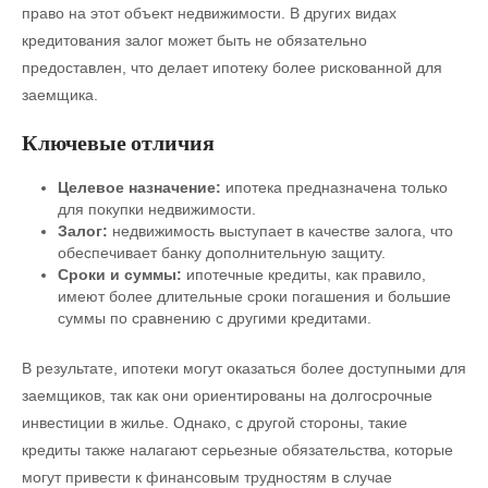
право на этот объект недвижимости. В других видах
кредитования залог может быть не обязательно
предоставлен, что делает ипотеку более рискованной для
заемщика.
Ключевые отличия
Целевое назначение:
ипотека предназначена только
для покупки недвижимости.
Залог:
недвижимость выступает в качестве залога, что
обеспечивает банку дополнительную защиту.
Сроки и суммы:
ипотечные кредиты, как правило,
имеют более длительные сроки погашения и большие
суммы по сравнению с другими кредитами.
В результате, ипотеки могут оказаться более доступными для
заемщиков, так как они ориентированы на долгосрочные
инвестиции в жилье. Однако, с другой стороны, такие
кредиты также налагают серьезные обязательства, которые
могут привести к финансовым трудностям в случае