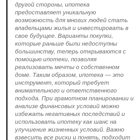
другой стороны, ипотека
предоставляет уникальную
возможность для многих людей стать
владельцами жилья и инвестировать в
свое будущее. Варианты покупки,
которые раньше были недоступны
большинству, теперь открываются с
помощью ипотеки, позволяя
реализовать мечты о собственном
доме. Таким образом, ипотека — это
инструмент, который требует
внимательного и ответственного
подхода. При грамотном планировании и
анализе финансовых условий можно
избежать негативных последствий и
использовать ипотеку как шанс на
улучшение жизненных условий. Важно
взвесить все риски и понять, подходит