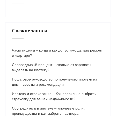
Свежие записи
Часы тишины – когда и как допустимо делать ремонт
в квартире?
Справедливый процент – сколько от зарплаты
выделять на ипотеку?
Пошаговое руководство по получению ипотеки на
дом – советы и рекомендации
Ипотека и страхование – Как правильно выбрать
страховку для вашей недвижимости?
Соучредитель в ипотеке – ключевые роли,
преимущества и как выбрать партнера