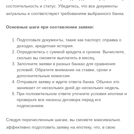
состоятельность и статус. Убедитесь, что все документы
актуальны и соответствуют требованиям выбранного банка.
Основные шаги при составлении заявки:
Подготовьте документы, такие как паспорт, справка о
доходах, кредитная история.
Определитесь с суммой кредита и сроком. Вычислите,
сколько вы сможете выплатить в месяц.
Заполните заявки в разных банках для сравнения
условий. Обратите внимание на ставки, сроки и
дополнительные комиссии.
Отправьте заявку и ждите ответа банка. Обычно это
занимает от нескольких дней до нескольких недель.
При положительном ответе уточните условия ипотеки и
проверьте все нюансы договора перед его
подписанием.
Следуя перечисленным шагам, вы сможете максимально
эффективно подготовить заявку на ипотеку, что, в свою