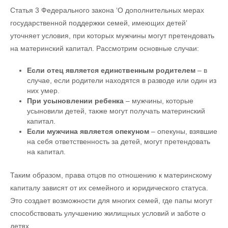
Статья 3 Федерального закона ‘О дополнительных мерах
государственной поддержки семей, имеющих детей’
уточняет условия, при которых мужчины могут претендовать
на материнский капитал. Рассмотрим основные случаи:
Если отец является единственным родителем
– в
случае, если родители находятся в разводе или один из
них умер.
При усыновлении ребенка
– мужчины, которые
усыновили детей, также могут получать материнский
капитал.
Если мужчина является опекуном
– опекуны, взявшие
на себя ответственность за детей, могут претендовать
на капитал.
Таким образом, права отцов по отношению к материнскому
капиталу зависят от их семейного и юридического статуса.
Это создает возможности для многих семей, где папы могут
способствовать улучшению жилищных условий и заботе о
детях.