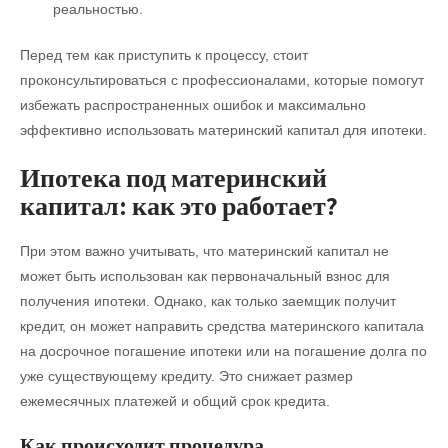
реальностью.
Перед тем как приступить к процессу, стоит
проконсультироваться с профессионалами, которые помогут
избежать распространенных ошибок и максимально
эффективно использовать материнский капитал для ипотеки.
Ипотека под материнский
капитал: как это работает?
При этом важно учитывать, что материнский капитал не
может быть использован как первоначальный взнос для
получения ипотеки. Однако, как только заемщик получит
кредит, он может направить средства материнского капитала
на досрочное погашение ипотеки или на погашение долга по
уже существующему кредиту. Это снижает размер
ежемесячных платежей и общий срок кредита.
Как происходит процедура