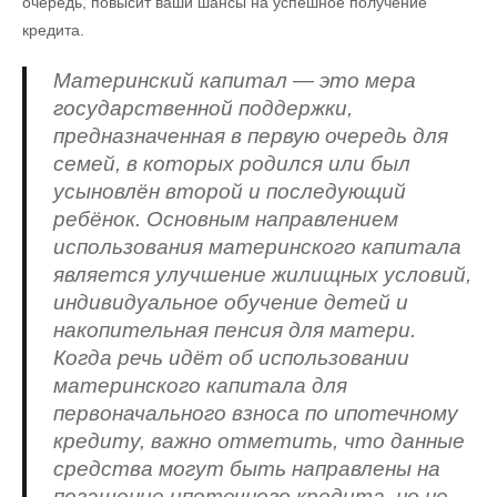
очередь, повысит ваши шансы на успешное получение
кредита.
Материнский капитал — это мера
государственной поддержки,
предназначенная в первую очередь для
семей, в которых родился или был
усыновлён второй и последующий
ребёнок. Основным направлением
использования материнского капитала
является улучшение жилищных условий,
индивидуальное обучение детей и
накопительная пенсия для матери.
Когда речь идёт об использовании
материнского капитала для
первоначального взноса по ипотечному
кредиту, важно отметить, что данные
средства могут быть направлены на
погашение ипотечного кредита, но не