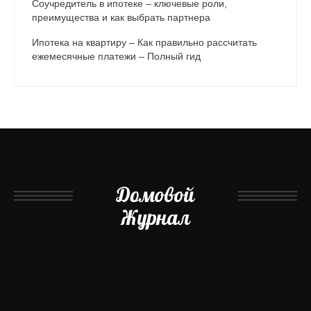
Соучредитель в ипотеке – ключевые роли,
преимущества и как выбрать партнера
Ипотека на квартиру – Как правильно рассчитать
ежемесячные платежи – Полный гид
Домовой
Журнал