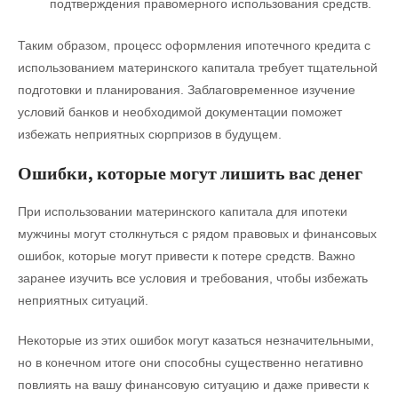
подтверждения правомерного использования средств.
Таким образом, процесс оформления ипотечного кредита с
использованием материнского капитала требует тщательной
подготовки и планирования. Заблаговременное изучение
условий банков и необходимой документации поможет
избежать неприятных сюрпризов в будущем.
Ошибки, которые могут лишить вас денег
При использовании материнского капитала для ипотеки
мужчины могут столкнуться с рядом правовых и финансовых
ошибок, которые могут привести к потере средств. Важно
заранее изучить все условия и требования, чтобы избежать
неприятных ситуаций.
Некоторые из этих ошибок могут казаться незначительными,
но в конечном итоге они способны существенно негативно
повлиять на вашу финансовую ситуацию и даже привести к