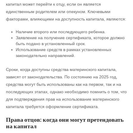
капитал может перейти к отцу, если он является
единственным родителем или опекуном. Ключевыми
факторами, влияющими на доступность капитала, являются:
Наличие второго или последующего ребенка.
Заявление на получение сертификата, которое должно
быть подано в установленный срок.
Использование средств в рамках установленных
законодательно направлений.
Сроки, когда доступны средства материнского капитала,
зависят от законодательства. По состоянию на 2025 год,
средства могут быть использованы как на первом, так и на
последующих этапах, однако необходимо помнить о том, что
для подтверждения прав на использование материнского
капитала требуется оформление сертификата.
Права отцов: когда они могут претендовать
на капитал