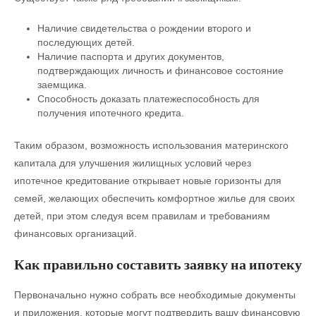
Наличие свидетельства о рождении второго и
последующих детей.
Наличие паспорта и других документов,
подтверждающих личность и финансовое состояние
заемщика.
Способность доказать платежеспособность для
получения ипотечного кредита.
Таким образом, возможность использования материнского
капитала для улучшения жилищных условий через
ипотечное кредитование открывает новые горизонты для
семей, желающих обеспечить комфортное жилье для своих
детей, при этом следуя всем правилам и требованиям
финансовых организаций.
Как правильно составить заявку на ипотеку
Первоначально нужно собрать все необходимые документы
и приложения, которые могут подтвердить вашу финансовую