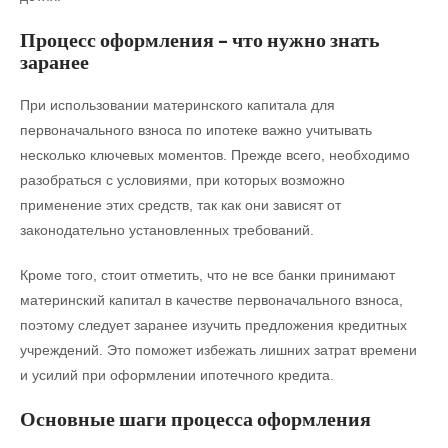
Процесс оформления – что нужно знать
заранее
При использовании материнского капитала для
первоначального взноса по ипотеке важно учитывать
несколько ключевых моментов. Прежде всего, необходимо
разобраться с условиями, при которых возможно
применение этих средств, так как они зависят от
законодательно установленных требований.
Кроме того, стоит отметить, что не все банки принимают
материнский капитал в качестве первоначального взноса,
поэтому следует заранее изучить предложения кредитных
учреждений. Это поможет избежать лишних затрат времени
и усилий при оформлении ипотечного кредита.
Основные шаги процесса оформления