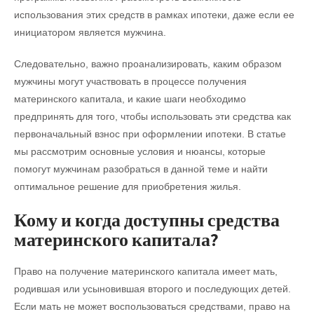
использования этих средств в рамках ипотеки, даже если ее
инициатором является мужчина.
Следовательно, важно проанализировать, каким образом
мужчины могут участвовать в процессе получения
материнского капитала, и какие шаги необходимо
предпринять для того, чтобы использовать эти средства как
первоначальный взнос при оформлении ипотеки. В статье
мы рассмотрим основные условия и нюансы, которые
помогут мужчинам разобраться в данной теме и найти
оптимальное решение для приобретения жилья.
Кому и когда доступны средства
материнского капитала?
Право на получение материнского капитала имеет мать,
родившая или усыновившая второго и последующих детей.
Если мать не может воспользоваться средствами, право на