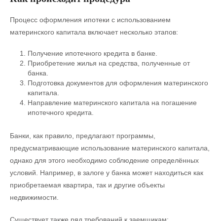
Процесс оформления ипотеки с использованием
материнского капитала включает несколько этапов:
Получение ипотечного кредита в банке.
Приобретение жилья на средства, полученные от
банка.
Подготовка документов для оформления материнского
капитала.
Направление материнского капитала на погашение
ипотечного кредита.
Банки, как правило, предлагают программы,
предусматривающие использование материнского капитала,
однако для этого необходимо соблюдение определённых
условий. Например, в залоге у банка может находиться как
приобретаемая квартира, так и другие объекты
недвижимости.
Существует также ряд требований к заемщикам: