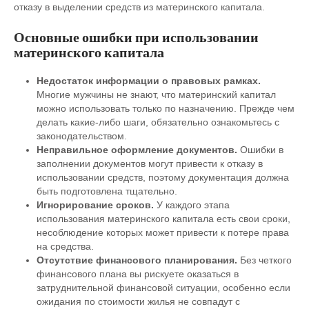
отказу в выделении средств из материнского капитала.
Основные ошибки при использовании
материнского капитала
Недостаток информации о правовых рамках.
Многие мужчины не знают, что материнский капитал
можно использовать только по назначению. Прежде чем
делать какие-либо шаги, обязательно ознакомьтесь с
законодательством.
Неправильное оформление документов.
Ошибки в
заполнении документов могут привести к отказу в
использовании средств, поэтому документация должна
быть подготовлена тщательно.
Игнорирование сроков.
У каждого этапа
использования материнского капитала есть свои сроки,
несоблюдение которых может привести к потере права
на средства.
Отсутствие финансового планирования.
Без четкого
финансового плана вы рискуете оказаться в
затруднительной финансовой ситуации, особенно если
ожидания по стоимости жилья не совпадут с