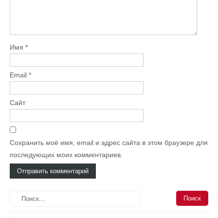
Имя
*
Email
*
Сайт
Сохранить моё имя, email и адрес сайта в этом браузере для
последующих моих комментариев.