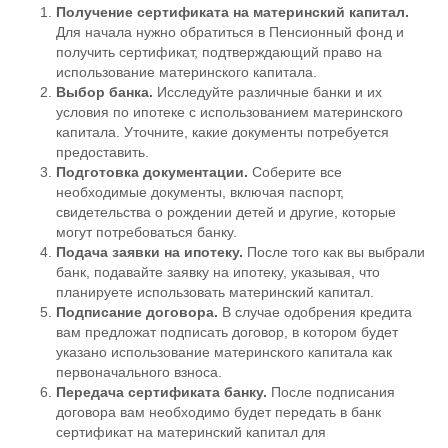
Получение сертификата на материнский капитал.
Для начала нужно обратиться в Пенсионный фонд и
получить сертификат, подтверждающий право на
использование материнского капитала.
Выбор банка.
Исследуйте различные банки и их
условия по ипотеке с использованием материнского
капитала. Уточните, какие документы потребуется
предоставить.
Подготовка документации.
Соберите все
необходимые документы, включая паспорт,
свидетельства о рождении детей и другие, которые
могут потребоваться банку.
Подача заявки на ипотеку.
После того как вы выбрали
банк, подавайте заявку на ипотеку, указывая, что
планируете использовать материнский капитал.
Подписание договора.
В случае одобрения кредита
вам предложат подписать договор, в котором будет
указано использование материнского капитала как
первоначального взноса.
Передача сертификата банку.
После подписания
договора вам необходимо будет передать в банк
сертификат на материнский капитал для