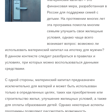
финансовая мера, разработанная в
России для поддержки семей с
детьми. На протяжении многих лет
эта программа помогла многим
семьям улучшить свои жилищные
условия, однако чаще всего
возникает вопрос: возможно ли
использовать материнский капитал на ипотеку для мужчин?
В данном контексте следует разобраться в правилах и
условиях, при которых можно воспользоваться данными
средствами.
С одной стороны, материнский капитал предназначен
исключительно для матерей и может быть использован
только в определенных целях, таких как приобретение или
строительство жилья, улучшение жилищных условий, а также
для оплаты образования детей. Однако некоторые аспекты
программы позволяют рассмотреть возможность