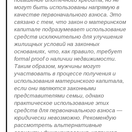
могут быть использованы напрямую в
качестве первоначального взноса. Это
связано с тем, что закон о материнском
капитале подразумевает использование
средств исключительно для улучшения
жилищных условий на законных
основаниях, что, как правило, требует
formal proof о наличии недвижимости.
Таким образом, мужчины могут
участвовать в процессе получения и
использования материнского капитала,
если они являются законными
представителями семьи, однако
практическое использование этих
средств для первоначального взноса —
юридически невозможно. Рекомендую
рассмотреть альтернативные