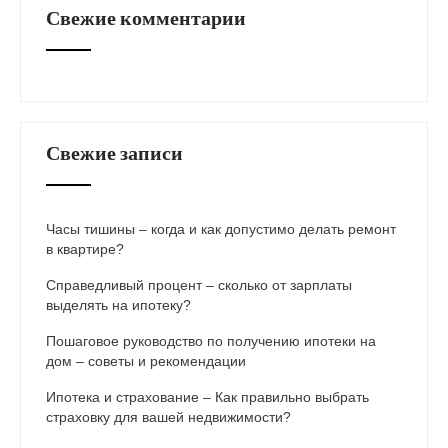
Свежие комментарии
Свежие записи
Часы тишины – когда и как допустимо делать ремонт
в квартире?
Справедливый процент – сколько от зарплаты
выделять на ипотеку?
Пошаговое руководство по получению ипотеки на
дом – советы и рекомендации
Ипотека и страхование – Как правильно выбрать
страховку для вашей недвижимости?