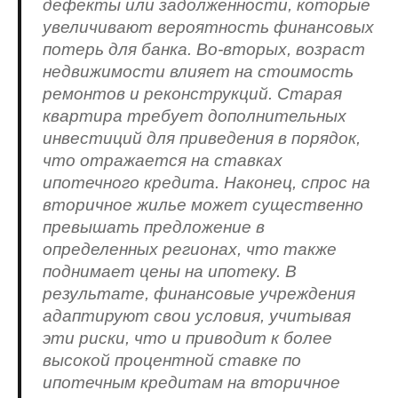
дефекты или задолженности, которые
увеличивают вероятность финансовых
потерь для банка. Во-вторых, возраст
недвижимости влияет на стоимость
ремонтов и реконструкций. Старая
квартира требует дополнительных
инвестиций для приведения в порядок,
что отражается на ставках
ипотечного кредита. Наконец, спрос на
вторичное жилье может существенно
превышать предложение в
определенных регионах, что также
поднимает цены на ипотеку. В
результате, финансовые учреждения
адаптируют свои условия, учитывая
эти риски, что и приводит к более
высокой процентной ставке по
ипотечным кредитам на вторичное