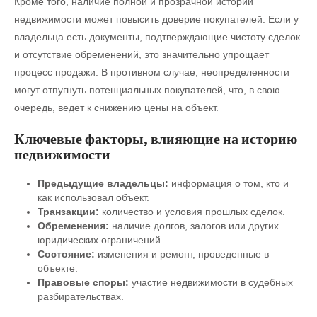
Кроме того, наличие полной и прозрачной истории
недвижимости может повысить доверие покупателей. Если у
владельца есть документы, подтверждающие чистоту сделок
и отсутствие обременений, это значительно упрощает
процесс продажи. В противном случае, неопределенности
могут отпугнуть потенциальных покупателей, что, в свою
очередь, ведет к снижению цены на объект.
Ключевые факторы, влияющие на историю
недвижимости
Предыдущие владельцы:
информация о том, кто и
как использовал объект.
Транзакции:
количество и условия прошлых сделок.
Обременения:
наличие долгов, залогов или других
юридических ограничений.
Состояние:
изменения и ремонт, проведенные в
объекте.
Правовые споры:
участие недвижимости в судебных
разбирательствах.