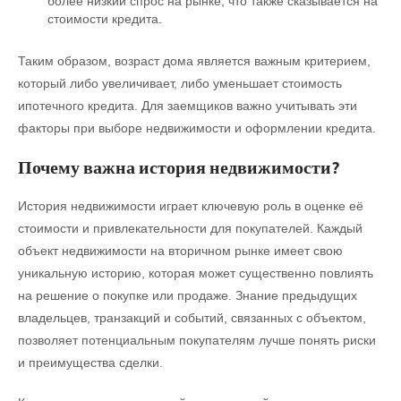
более низкий спрос на рынке, что также сказывается на
стоимости кредита.
Таким образом, возраст дома является важным критерием,
который либо увеличивает, либо уменьшает стоимость
ипотечного кредита. Для заемщиков важно учитывать эти
факторы при выборе недвижимости и оформлении кредита.
Почему важна история недвижимости?
История недвижимости играет ключевую роль в оценке её
стоимости и привлекательности для покупателей. Каждый
объект недвижимости на вторичном рынке имеет свою
уникальную историю, которая может существенно повлиять
на решение о покупке или продаже. Знание предыдущих
владельцев, транзакций и событий, связанных с объектом,
позволяет потенциальным покупателям лучше понять риски
и преимущества сделки.