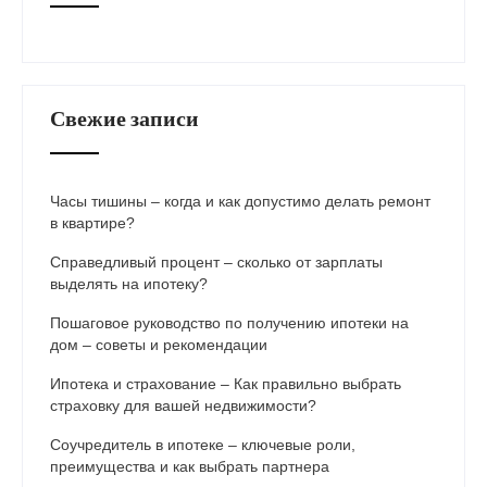
Свежие записи
Часы тишины – когда и как допустимо делать ремонт
в квартире?
Справедливый процент – сколько от зарплаты
выделять на ипотеку?
Пошаговое руководство по получению ипотеки на
дом – советы и рекомендации
Ипотека и страхование – Как правильно выбрать
страховку для вашей недвижимости?
Соучредитель в ипотеке – ключевые роли,
преимущества и как выбрать партнера