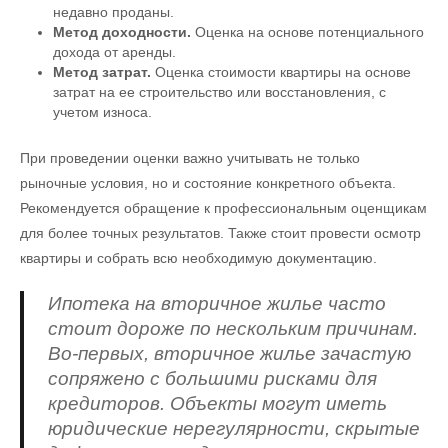
недавно проданы.
Метод доходности.
Оценка на основе потенциального
дохода от аренды.
Метод затрат.
Оценка стоимости квартиры на основе
затрат на ее строительство или восстановления, с
учетом износа.
При проведении оценки важно учитывать не только
рыночные условия, но и состояние конкретного объекта.
Рекомендуется обращение к профессиональным оценщикам
для более точных результатов. Также стоит провести осмотр
квартиры и собрать всю необходимую документацию.
Ипотека на вторичное жилье часто
стоит дороже по нескольким причинам.
Во-первых, вторичное жилье зачастую
сопряжено с большими рисками для
кредиторов. Объекты могут иметь
юридические нерегулярности, скрытые