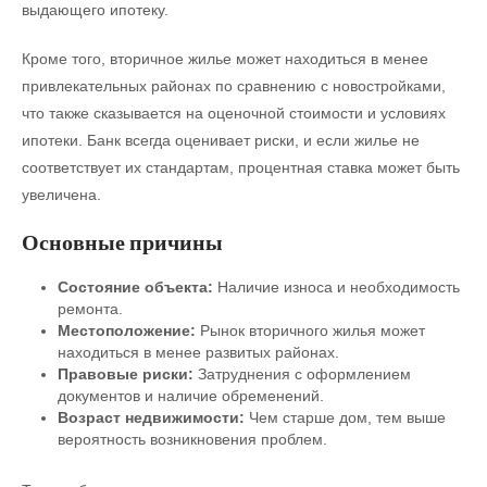
выдающего ипотеку.
Кроме того, вторичное жилье может находиться в менее
привлекательных районах по сравнению с новостройками,
что также сказывается на оценочной стоимости и условиях
ипотеки. Банк всегда оценивает риски, и если жилье не
соответствует их стандартам, процентная ставка может быть
увеличена.
Основные причины
Состояние объекта:
Наличие износа и необходимость
ремонта.
Местоположение:
Рынок вторичного жилья может
находиться в менее развитых районах.
Правовые риски:
Затруднения с оформлением
документов и наличие обременений.
Возраст недвижимости:
Чем старше дом, тем выше
вероятность возникновения проблем.