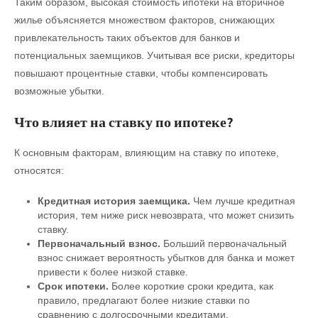
Таким образом, высокая стоимость ипотеки на вторичное
жилье объясняется множеством факторов, снижающих
привлекательность таких объектов для банков и
потенциальных заемщиков. Учитывая все риски, кредиторы
повышают процентные ставки, чтобы компенсировать
возможные убытки.
Что влияет на ставку по ипотеке?
К основным факторам, влияющим на ставку по ипотеке,
относятся:
Кредитная история заемщика.
Чем лучше кредитная
история, тем ниже риск невозврата, что может снизить
ставку.
Первоначальный взнос.
Больший первоначальный
взнос снижает вероятность убытков для банка и может
привести к более низкой ставке.
Срок ипотеки.
Более короткие сроки кредита, как
правило, предлагают более низкие ставки по
сравнению с долгосрочными кредитами.