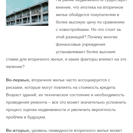
мнение, что ипотека на вторичное
жилье обойдется покупателям в
более высокую цену по сравнению
с новостройками. Но что стоит за
этой разницей? Почему многие
финансовые учреждения
устанавливают более высокие
ставки для вторичного жилья, и какие факторы влияют на это
явление?
Во-первых,
вторичное жилье часто ассоциируется с
рисками, которые могут повлиять на стоимость кредита.
Возраст зданий, их техническое состояние и необходимость
проведения ремонта – все это может значительно усложнить
процесс оценки недвижимости и увеличить вероятность
проблем в будущем.
Во-вторых,
уровень ликвидности вторичного жилья может