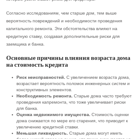
Согласно исследованиям, чем старше дом, тем выше
вероятность повреждений и необходимости проведения
капитального ремонта. Эти обстоятельства влияют на
кредитную ставку, создавая дополнительные риски для
заемщика и банка.
Основные причины влияния возраста дома
на стоимость кредита
Риск неисправностей.
С увеличением возраста дома,
возрастает вероятность поломок инженерных систем и
конструктивных элементов.
Необходимость ремонта.
Старые дома часто требуют
проведения капремонта, что тоже увеличивает риски
для банка.
Оценка недвижимого имущества.
Стоимость оценки
дома снижается по мере его старения, что приводит к
увеличению кредитной ставки.
Меньшая ликвидность.
Старые дома могут иметь