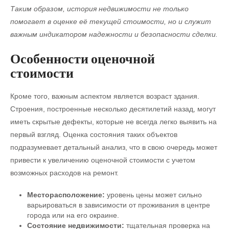
Таким образом, история недвижимости не только
помогает в оценке её текущей стоимости, но и служит
важным индикатором надежности и безопасности сделки.
Особенности оценочной
стоимости
Кроме того, важным аспектом является возраст здания.
Строения, построенные несколько десятилетий назад, могут
иметь скрытые дефекты, которые не всегда легко выявить на
первый взгляд. Оценка состояния таких объектов
подразумевает детальный анализ, что в свою очередь может
привести к увеличению оценочной стоимости с учетом
возможных расходов на ремонт.
Месторасположение:
уровень цены может сильно
варьироваться в зависимости от проживания в центре
города или на его окраине.
Состояние недвижимости:
тщательная проверка на