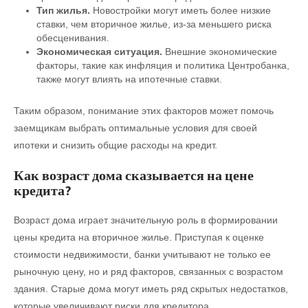
Тип жилья.
Новостройки могут иметь более низкие
ставки, чем вторичное жилье, из-за меньшего риска
обесценивания.
Экономическая ситуация.
Внешние экономические
факторы, такие как инфляция и политика Центробанка,
также могут влиять на ипотечные ставки.
Таким образом, понимание этих факторов может помочь
заемщикам выбрать оптимальные условия для своей
ипотеки и снизить общие расходы на кредит.
Как возраст дома сказывается на цене
кредита?
Возраст дома играет значительную роль в формировании
цены кредита на вторичное жилье. Приступая к оценке
стоимости недвижимости, банки учитывают не только ее
рыночную цену, но и ряд факторов, связанных с возрастом
здания. Старые дома могут иметь ряд скрытых недостатков,
которые увеличивают риски для кредитора.