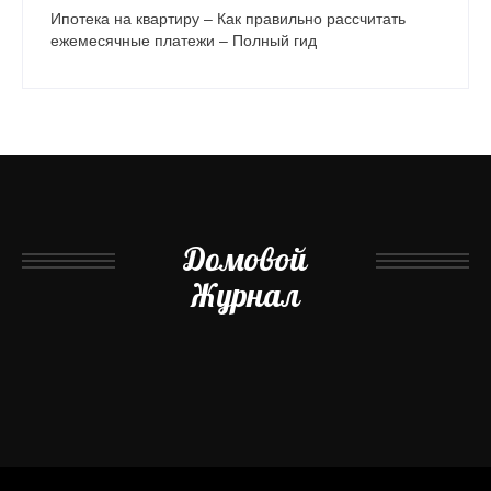
Ипотека на квартиру – Как правильно рассчитать
ежемесячные платежи – Полный гид
Домовой
Журнал