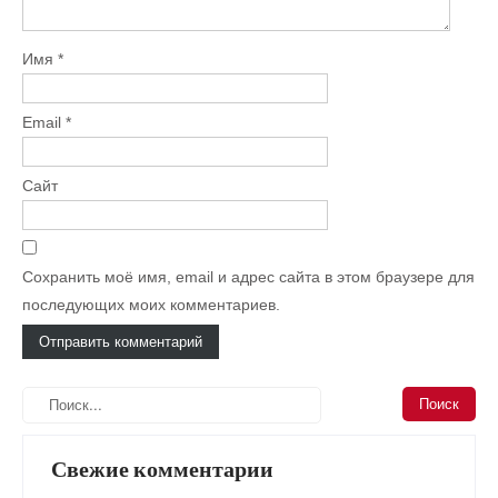
Имя
*
Email
*
Сайт
Сохранить моё имя, email и адрес сайта в этом браузере для
последующих моих комментариев.
Свежие комментарии