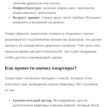
наличие дефектов или износа.
Инфраструктура:
наличие рядом школ, магазинов,
общественного транспорта.
Возраст здания:
старые дома часто требуют большего
внимания и вложений на ремонт.
Таким образом, оценочная стоимость вторичного жилья
формируется под влиянием множества факторов, что делает
процесс ее определения довольно сложным. Учёт всех этих
нюансов важен как для покупателей, так и для продавцов,
чтобы достичь справедливой сделки.
Как провести оценку квартиры?
Существует несколько методов и этапов, которые стоит
учитывать при проведении оценки квартиры. Вот основные
из них:
Сравнительный метод.
Исследование цен на
аналогичные квартиры в вашем районе, которые были