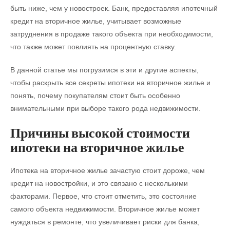
быть ниже, чем у новостроек. Банк, предоставляя ипотечный
кредит на вторичное жилье, учитывает возможные
затруднения в продаже такого объекта при необходимости,
что также может повлиять на процентную ставку.
В данной статье мы погрузимся в эти и другие аспекты,
чтобы раскрыть все секреты ипотеки на вторичное жилье и
понять, почему покупателям стоит быть особенно
внимательными при выборе такого рода недвижимости.
Причины высокой стоимости
ипотеки на вторичное жилье
Ипотека на вторичное жилье зачастую стоит дороже, чем
кредит на новостройки, и это связано с несколькими
факторами. Первое, что стоит отметить, это состояние
самого объекта недвижимости. Вторичное жилье может
нуждаться в ремонте, что увеличивает риски для банка,