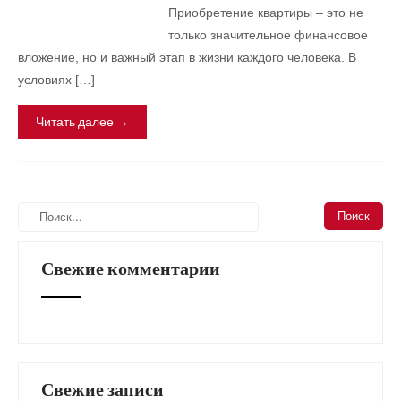
Приобретение квартиры – это не
только значительное финансовое
вложение, но и важный этап в жизни каждого человека. В
условиях […]
Читать далее →
Свежие комментарии
Свежие записи