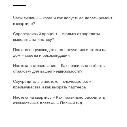
Часы тишины – когда и как допустимо делать ремонт
в квартире?
Справедливый процент – сколько от зарплаты
выделять на ипотеку?
Пошаговое руководство по получению ипотеки на
дом – советы и рекомендации
Ипотека и страхование – Как правильно выбрать
страховку для вашей недвижимости?
Соучредитель в ипотеке – ключевые роли,
преимущества и как выбрать партнера
Ипотека на квартиру – Как правильно рассчитать
ежемесячные платежи – Полный гид