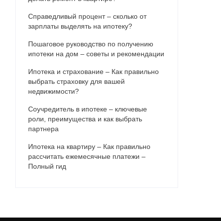
Справедливый процент – сколько от
зарплаты выделять на ипотеку?
Пошаговое руководство по получению
ипотеки на дом – советы и рекомендации
Ипотека и страхование – Как правильно
выбрать страховку для вашей
недвижимости?
Соучредитель в ипотеке – ключевые
роли, преимущества и как выбрать
партнера
Ипотека на квартиру – Как правильно
рассчитать ежемесячные платежи –
Полный гид