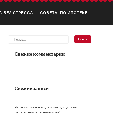
А БЕЗ СТРЕССА
СОВЕТЫ ПО ИПОТЕКЕ
Свежие комментарии
Свежие записи
Часы тишины – когда и как допустимо
делать ремонт в квартире?