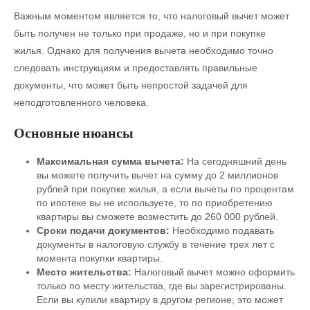
Важным моментом является то, что налоговый вычет может
быть получен не только при продаже, но и при покупке
жилья. Однако для получения вычета необходимо точно
следовать инструкциям и предоставлять правильные
документы, что может быть непростой задачей для
неподготовленного человека.
Основные нюансы
Максимальная сумма вычета:
На сегодняшний день
вы можете получить вычет на сумму до 2 миллионов
рублей при покупке жилья, а если вычеты по процентам
по ипотеке вы не используете, то по приобретению
квартиры вы сможете возместить до 260 000 рублей.
Сроки подачи документов:
Необходимо подавать
документы в налоговую службу в течение трех лет с
момента покупки квартиры.
Место жительства:
Налоговый вычет можно оформить
только по месту жительства, где вы зарегистрированы.
Если вы купили квартиру в другом регионе, это может