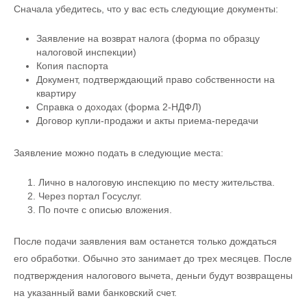
Сначала убедитесь, что у вас есть следующие документы:
Заявление на возврат налога (форма по образцу
налоговой инспекции)
Копия паспорта
Документ, подтверждающий право собственности на
квартиру
Справка о доходах (форма 2-НДФЛ)
Договор купли-продажи и акты приема-передачи
Заявление можно подать в следующие места:
Лично в налоговую инспекцию по месту жительства.
Через портал Госуслуг.
По почте с описью вложения.
После подачи заявления вам останется только дождаться
его обработки. Обычно это занимает до трех месяцев. После
подтверждения налогового вычета, деньги будут возвращены
на указанный вами банковский счет.