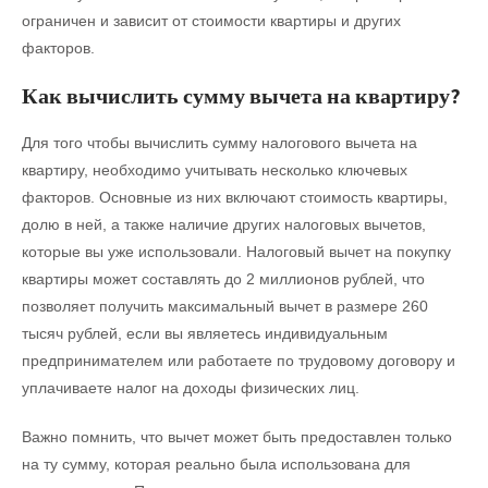
ограничен и зависит от стоимости квартиры и других
факторов.
Как вычислить сумму вычета на квартиру?
Для того чтобы вычислить сумму налогового вычета на
квартиру, необходимо учитывать несколько ключевых
факторов. Основные из них включают стоимость квартиры,
долю в ней, а также наличие других налоговых вычетов,
которые вы уже использовали. Налоговый вычет на покупку
квартиры может составлять до 2 миллионов рублей, что
позволяет получить максимальный вычет в размере 260
тысяч рублей, если вы являетесь индивидуальным
предпринимателем или работаете по трудовому договору и
уплачиваете налог на доходы физических лиц.
Важно помнить, что вычет может быть предоставлен только
на ту сумму, которая реально была использована для