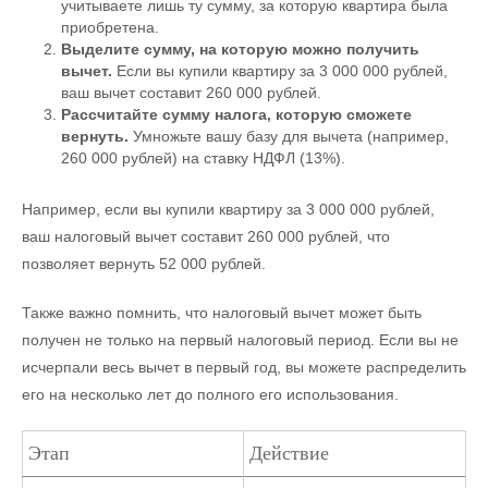
учитываете лишь ту сумму, за которую квартира была
приобретена.
Выделите сумму, на которую можно получить
вычет.
Если вы купили квартиру за 3 000 000 рублей,
ваш вычет составит 260 000 рублей.
Рассчитайте сумму налога, которую сможете
вернуть.
Умножьте вашу базу для вычета (например,
260 000 рублей) на ставку НДФЛ (13%).
Например, если вы купили квартиру за 3 000 000 рублей,
ваш налоговый вычет составит 260 000 рублей, что
позволяет вернуть 52 000 рублей.
Также важно помнить, что налоговый вычет может быть
получен не только на первый налоговый период. Если вы не
исчерпали весь вычет в первый год, вы можете распределить
его на несколько лет до полного его использования.
Этап
Действие