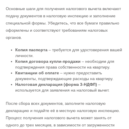
Основные шаги для получения налогового вычета включают
подачу документов в налоговую инспекцию и заполнение
специальной формы. Убедитесь, что все бумаги правильно
оформлены и соответствуют требованиям налоговых
органов.
Копия паспорта
– требуется для удостоверения вашей
личности.
Копия договора купли-продажи
– необходим для
подтверждения права собственности на квартиру.
Квитанции об оплате
– нужно предоставить
документы, подтверждающие расходы на квартиру.
Налоговая декларация (форма 3-НДФЛ)
–
используется для заявления на налоговый вычет.
После сбора всех документов, заполните налоговую
декларацию и подайте её в местную налоговую инспекцию.
Процесс получения налогового вычета может занять от
одного до трех месяцев, в зависимости от загруженности