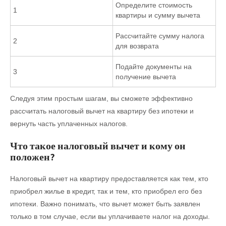
Определите стоимость
1
квартиры и сумму вычета
Рассчитайте сумму налога
2
для возврата
Подайте документы на
3
получение вычета
Следуя этим простым шагам, вы сможете эффективно
рассчитать налоговый вычет на квартиру без ипотеки и
вернуть часть уплаченных налогов.
Что такое налоговый вычет и кому он
положен?
Налоговый вычет на квартиру предоставляется как тем, кто
приобрел жилье в кредит, так и тем, кто приобрел его без
ипотеки. Важно понимать, что вычет может быть заявлен
только в том случае, если вы уплачиваете налог на доходы.