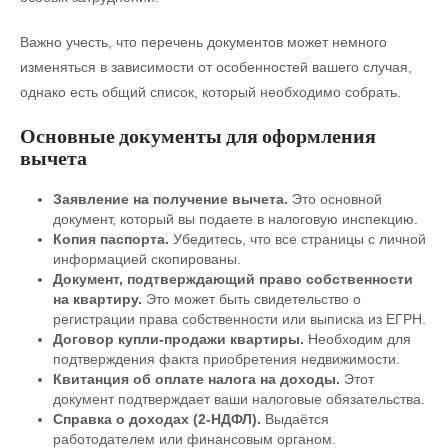
Важно учесть, что перечень документов может немного
изменяться в зависимости от особенностей вашего случая,
однако есть общий список, который необходимо собрать.
Основные документы для оформления
вычета
Заявление на получение вычета.
Это основной
документ, который вы подаете в налоговую инспекцию.
Копия паспорта.
Убедитесь, что все страницы с личной
информацией скопированы.
Документ, подтверждающий право собственности
на квартиру.
Это может быть свидетельство о
регистрации права собственности или выписка из ЕГРН.
Договор купли-продажи квартиры.
Необходим для
подтверждения факта приобретения недвижимости.
Квитанция об оплате налога на доходы.
Этот
документ подтверждает ваши налоговые обязательства.
Справка о доходах (2-НДФЛ).
Выдаётся
работодателем или финансовым органом.