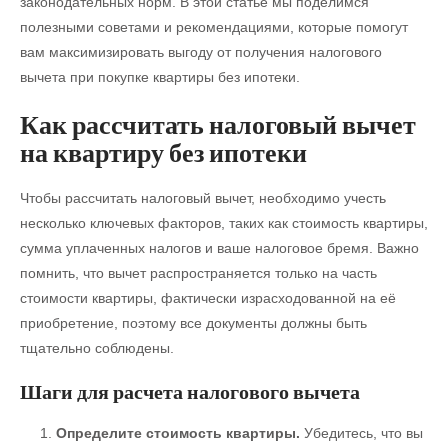
законодательных норм. В этой статье мы поделимся
полезными советами и рекомендациями, которые помогут
вам максимизировать выгоду от получения налогового
вычета при покупке квартиры без ипотеки.
Как рассчитать налоговый вычет
на квартиру без ипотеки
Чтобы рассчитать налоговый вычет, необходимо учесть
несколько ключевых факторов, таких как стоимость квартиры,
сумма уплаченных налогов и ваше налоговое бремя. Важно
помнить, что вычет распространяется только на часть
стоимости квартиры, фактически израсходованной на её
приобретение, поэтому все документы должны быть
тщательно соблюдены.
Шаги для расчета налогового вычета
Определите стоимость квартиры.
Убедитесь, что вы