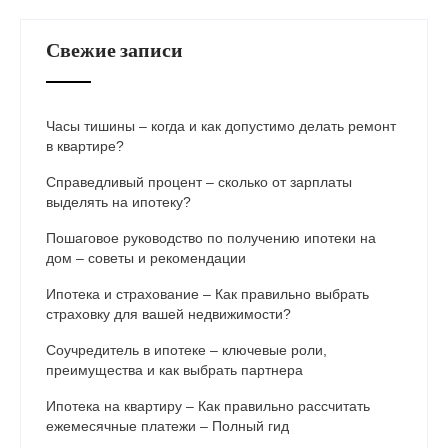
Свежие записи
Часы тишины – когда и как допустимо делать ремонт
в квартире?
Справедливый процент – сколько от зарплаты
выделять на ипотеку?
Пошаговое руководство по получению ипотеки на
дом – советы и рекомендации
Ипотека и страхование – Как правильно выбрать
страховку для вашей недвижимости?
Соучредитель в ипотеке – ключевые роли,
преимущества и как выбрать партнера
Ипотека на квартиру – Как правильно рассчитать
ежемесячные платежи – Полный гид