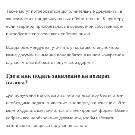
Также могут потребоваться дополнительные документы, в
зависимости от индивидуальных обстоятельств. К примеру,
если квартира приобреталась в совместной собственности,
потребуется согласие всех собственников.
Всегда рекомендуется уточнять у налогового инспектора,
какие документы именно понадобятся в вашем конкретном
случае, чтобы избежать ненужных задержек.
Где и как подать заявление на возврат
налога?
Для получения налогового вычета на квартиру без ипотеки
необходимо подать заявление в налоговую инспекцию. Это
можно сделать как лично, так и в электронной форме. Важно
собрать все необходимые документы, чтобы избежать
затягивания процесса получения вычета.