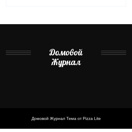
Домовой
Журнал
Домовой Журнал Тема от Pizza Lite