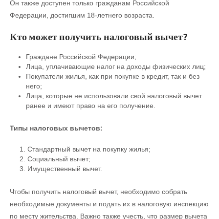
Он также доступен только гражданам Российской
Федерации, достигшим 18-летнего возраста.
Кто может получить налоговый вычет?
Граждане Российской Федерации;
Лица, уплачивающие налог на доходы физических лиц;
Покупатели жилья, как при покупке в кредит, так и без
него;
Лица, которые не использовали свой налоговый вычет
ранее и имеют право на его получение.
Типы налоговых вычетов:
Стандартный вычет на покупку жилья;
Социальный вычет;
Имущественный вычет.
Чтобы получить налоговый вычет, необходимо собрать
необходимые документы и подать их в налоговую инспекцию
по месту жительства. Важно также учесть, что размер вычета