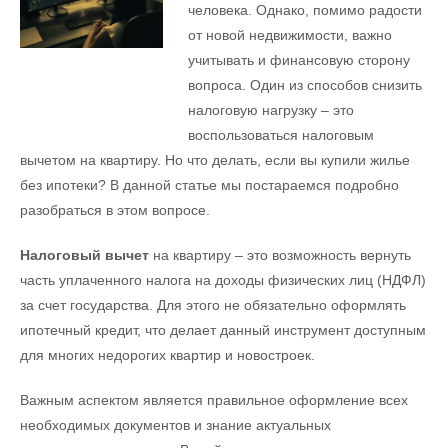
человека. Однако, помимо радости
от новой недвижимости, важно
учитывать и финансовую сторону
вопроса. Один из способов снизить
налоговую нагрузку – это
воспользоваться налоговым
вычетом на квартиру. Но что делать, если вы купили жилье
без ипотеки? В данной статье мы постараемся подробно
разобраться в этом вопросе.
Налоговый вычет
на квартиру – это возможность вернуть
часть уплаченного налога на доходы физических лиц (НДФЛ)
за счет государства. Для этого не обязательно оформлять
ипотечный кредит, что делает данный инструмент доступным
для многих недорогих квартир и новостроек.
Важным аспектом является правильное оформление всех
необходимых документов и знание актуальных