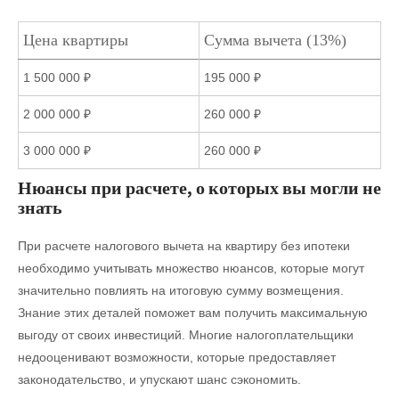
Цена квартиры
Сумма вычета (13%)
1 500 000 ₽
195 000 ₽
2 000 000 ₽
260 000 ₽
3 000 000 ₽
260 000 ₽
Нюансы при расчете, о которых вы могли не
знать
При расчете налогового вычета на квартиру без ипотеки
необходимо учитывать множество нюансов, которые могут
значительно повлиять на итоговую сумму возмещения.
Знание этих деталей поможет вам получить максимальную
выгоду от своих инвестиций. Многие налогоплательщики
недооценивают возможности, которые предоставляет
законодательство, и упускают шанс сэкономить.