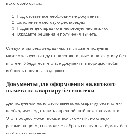
налогового органа.
Подготовьте все необходимые документы.
Заполните налоговую декларацию.
Подайте декларацию в налоговую инспекцию.
Ожидайте решения и получения вычета.
Следуя этим рекомендациям, вы сможете получить
максимальную выгоду от налогового вычета на квартиру без
ипотеки. Убедитесь, что все документы в порядке, чтобы
избежать ненужных задержек.
Документы для оформления налогового
вычета на квартиру без ипотеки
Для получения налогового вычета на квартиру без ипотеки
необходимо подготовить определённый пакет документов.
Этот процесс может показаться сложным, но следуя
рекомендациям, вы сможете собрать все нужные бумаги без
особых затруднений.