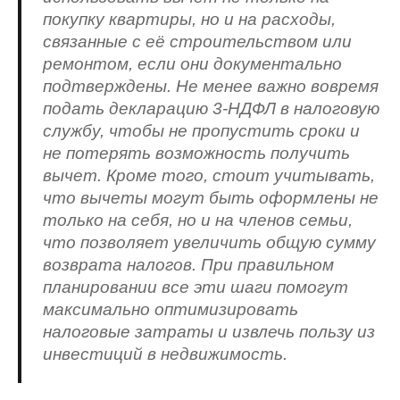
покупку квартиры, но и на расходы,
связанные с её строительством или
ремонтом, если они документально
подтверждены. Не менее важно вовремя
подать декларацию 3-НДФЛ в налоговую
службу, чтобы не пропустить сроки и
не потерять возможность получить
вычет. Кроме того, стоит учитывать,
что вычеты могут быть оформлены не
только на себя, но и на членов семьи,
что позволяет увеличить общую сумму
возврата налогов. При правильном
планировании все эти шаги помогут
максимально оптимизировать
налоговые затраты и извлечь пользу из
инвестиций в недвижимость.