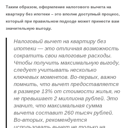
Таким образом, оформление налогового вычета на
квартиру без ипотеки – это вполне доступный процесс,
который при правильном подходе может принести вам
значительную выгоду.
Налоговый вычет на квартиру без
ипотеки — это отличная возможность
сократить свои налоговые расходы.
Чтобы получить максимальную выгоду,
следует учитывать несколько
ключевых моментов. Во-первых, важно
помнить, что вычет предоставляется
в размере 13% от стоимости жилья, но
не превышает 2 миллиона рублей. Это
значит, что максимальная сумма
вычета составит 260 тысяч рублей.
Во-вторых, рекомендуется
использовать вычет не только на