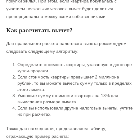
покупки жилья. При этом, если квартира покупалась с
участием нескольких человек, вычет будет делиться
пропорционально между всеми собственниками.
Как рассчитать вычет?
Для правильного расчета налогового вычета рекомендуем
следовать следующему алгоритму:
Определите стоимость квартиры, указанную в договоре
купли-продажи.
Если стоимость квартиры превышает 2 миллиона
рублей, то вы можете вычесть сумму только в пределах
этого лимита.
Умножьте сумму стоимости квартиры на 13% для
вычисления размера вычета.
Если вы использовали другие налоговые вычеты, учтите
их при расчетах.
Также для наглядности, предоставляем таблицу,
отражающую пример расчета: