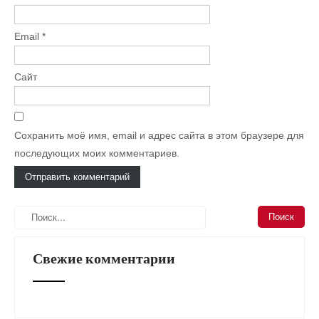
Email
*
Сайт
Сохранить моё имя, email и адрес сайта в этом браузере для
последующих моих комментариев.
Свежие комментарии