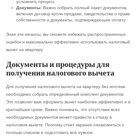
усложнить процесс.
Документы:
Важно собрать полный пакет документов,
включая договор купли-продажи, свидетельства о праве
собственности и документы, подтверждающие оплату.
Зная эти нюансы, вы сможете избежать распространенных
ошибок и максимально эффективно использовать налоговый
вычет на квартиру.
Документы и процедуры для
получения налогового вычета
Для получения налогового вычета на квартиру без ипотеки
необходимо собрать определённый комплект документов.
Это позволит вам оформить вычет наиболее эффективно и в
кратчайшие сроки. Важно понимать, что отсутствие всех
необходимых документов может привести к отказу в
налоговом вычете. Поэтому стоит заранее ознакомиться с
полным списком и подготовить всё нужное.