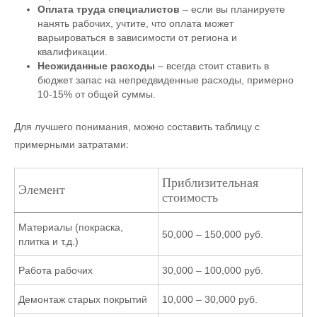
Оплата труда специалистов
– если вы планируете
нанять рабочих, учтите, что оплата может
варьироваться в зависимости от региона и
квалификации.
Неожиданные расходы
– всегда стоит ставить в
бюджет запас на непредвиденные расходы, примерно
10-15% от общей суммы.
Для лучшего понимания, можно составить таблицу с
примерными затратами:
Приблизительная
Элемент
стоимость
Материалы (покраска,
50,000 – 150,000 руб.
плитка и т.д.)
Работа рабочих
30,000 – 100,000 руб.
Демонтаж старых покрытий
10,000 – 30,000 руб.