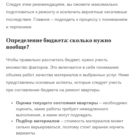
Следуя этим рекомендациям, вы сможете максимально
подготовиться к ремонту и исключить вероятные негативные
последствия. Главное – подходить к процессу с пониманием
и терпением.
Определение бюджета: сколько нужно
вообще?
Чтобы правильно рассчитать бюджет, нужно учесть
множество факторов. Это включается в себя понимание
объема работ, качества материалов и выбранных услуг. Ниже
представлены основные аспекты, которые следует учесть
при составлении бюджета на ремонт квартиры.
Оценка текущего состояния квартиры
– необходимо
оценить, какие работы требуют немедленного
выполнения, а какие могут подождать.
Подбор материалов
– стоимость материалов может
сильно варьироваться, поэтому стоит заранее изучить
варианты.