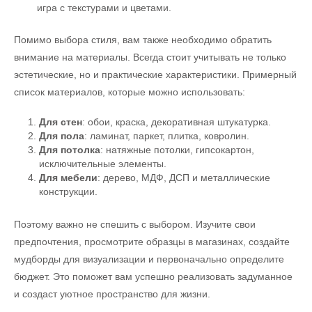
игра с текстурами и цветами.
Помимо выбора стиля, вам также необходимо обратить
внимание на материалы. Всегда стоит учитывать не только
эстетические, но и практические характеристики. Примерный
список материалов, которые можно использовать:
Для стен
: обои, краска, декоративная штукатурка.
Для пола
: ламинат, паркет, плитка, ковролин.
Для потолка
: натяжные потолки, гипсокартон,
исключительные элементы.
Для мебели
: дерево, МДФ, ДСП и металлические
конструкции.
Поэтому важно не спешить с выбором. Изучите свои
предпочтения, просмотрите образцы в магазинах, создайте
мудборды для визуализации и первоначально определите
бюджет. Это поможет вам успешно реализовать задуманное
и создаст уютное пространство для жизни.