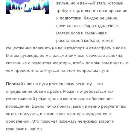
жилья, но и важный этап, который
требует тщательного планирования
и подготовки. Каждое решение,
начиная от выбора отделочных
материалов и заканчивая
расстановкой мебели, может
существенно повлиять на ваш комфорт и атмосферу в доме.
В этом руководстве мы рассмотрим все ключевые аспекты,
связанные с ремонтом квартиры, чтобы помочь вам понять, с
чем предстоит столкнуться на этом непростом пути.
Первый шаг
на пути к успешному ремонту – это
определение объема работ. Может потребоваться как
косметический ремонт, так и капитальное обновление
помещения. Важно четко понять, какой именно результат вы
хотите получить, и какие зоны квартиры нуждаются в
обновлении. Это поможет избежать ненужных затрат и
сэкономить время.