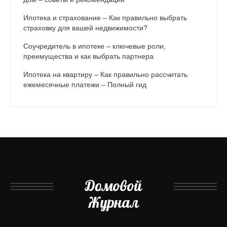
Ипотека и страхование – Как правильно выбрать
страховку для вашей недвижимости?
Соучредитель в ипотеке – ключевые роли,
преимущества и как выбрать партнера
Ипотека на квартиру – Как правильно рассчитать
ежемесячные платежи – Полный гид
Домовой
Журнал