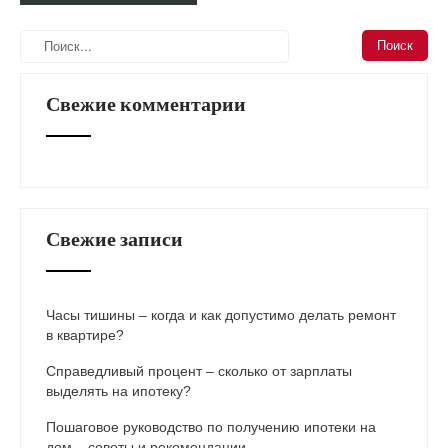
Свежие комментарии
Свежие записи
Часы тишины – когда и как допустимо делать ремонт
в квартире?
Справедливый процент – сколько от зарплаты
выделять на ипотеку?
Пошаговое руководство по получению ипотеки на
дом – советы и рекомендации