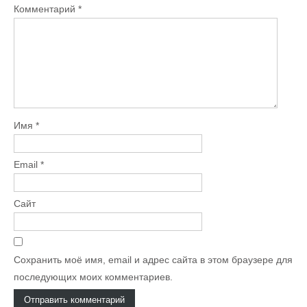
Комментарий
*
Имя
*
Email
*
Сайт
Сохранить моё имя, email и адрес сайта в этом браузере для
последующих моих комментариев.