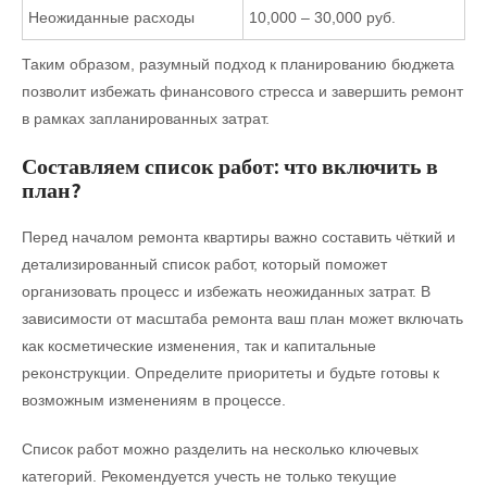
Неожиданные расходы
10,000 – 30,000 руб.
Таким образом, разумный подход к планированию бюджета
позволит избежать финансового стресса и завершить ремонт
в рамках запланированных затрат.
Составляем список работ: что включить в
план?
Перед началом ремонта квартиры важно составить чёткий и
детализированный список работ, который поможет
организовать процесс и избежать неожиданных затрат. В
зависимости от масштаба ремонта ваш план может включать
как косметические изменения, так и капитальные
реконструкции. Определите приоритеты и будьте готовы к
возможным изменениям в процессе.
Список работ можно разделить на несколько ключевых
категорий. Рекомендуется учесть не только текущие