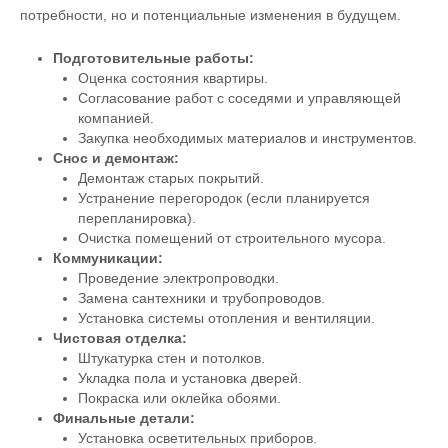
потребности, но и потенциальные изменения в будущем.
Подготовительные работы:
Оценка состояния квартиры.
Согласование работ с соседями и управляющей
компанией.
Закупка необходимых материалов и инструментов.
Снос и демонтаж:
Демонтаж старых покрытий.
Устранение перегородок (если планируется
перепланировка).
Очистка помещений от строительного мусора.
Коммуникации:
Проведение электропроводки.
Замена сантехники и трубопроводов.
Установка системы отопления и вентиляции.
Чистовая отделка:
Штукатурка стен и потолков.
Укладка пола и установка дверей.
Покраска или оклейка обоями.
Финальные детали:
Установка осветительных приборов.