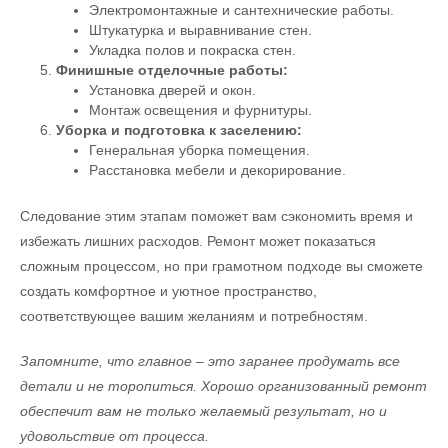
Электромонтажные и сантехнические работы.
Штукатурка и выравнивание стен.
Укладка полов и покраска стен.
Финишные отделочные работы:
Установка дверей и окон.
Монтаж освещения и фурнитуры.
Уборка и подготовка к заселению:
Генеральная уборка помещения.
Расстановка мебели и декорирование.
Следование этим этапам поможет вам сэкономить время и
избежать лишних расходов. Ремонт может показаться
сложным процессом, но при грамотном подходе вы сможете
создать комфортное и уютное пространство,
соответствующее вашим желаниям и потребностям.
Запомните, что главное – это заранее продумать все
детали и не торопиться. Хорошо организованный ремонт
обеспечит вам не только желаемый результат, но и
удовольствие от процесса.