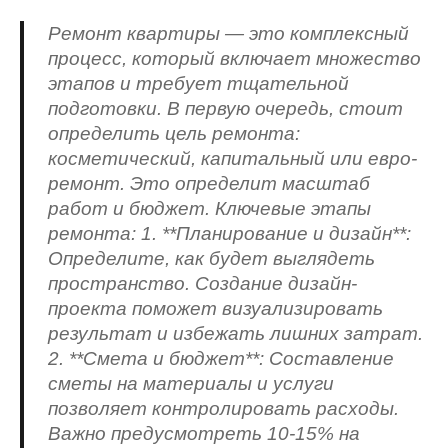
Ремонт квартиры — это комплексный
процесс, который включает множество
этапов и требует тщательной
подготовки. В первую очередь, стоит
определить цель ремонта:
косметический, капитальный или евро-
ремонт. Это определит масштаб
работ и бюджет. Ключевые этапы
ремонта: 1. **Планирование и дизайн**:
Определите, как будет выглядеть
пространство. Создание дизайн-
проекта поможет визуализировать
результат и избежать лишних затрат.
2. **Смета и бюджет**: Составление
сметы на материалы и услуги
позволяет контролировать расходы.
Важно предусмотреть 10-15% на