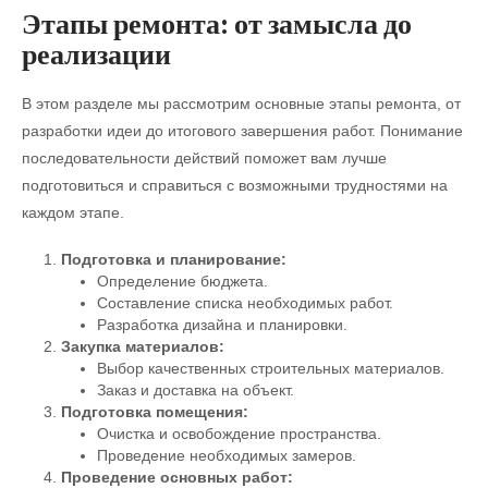
Этапы ремонта: от замысла до
реализации
В этом разделе мы рассмотрим основные этапы ремонта, от
разработки идеи до итогового завершения работ. Понимание
последовательности действий поможет вам лучше
подготовиться и справиться с возможными трудностями на
каждом этапе.
Подготовка и планирование:
Определение бюджета.
Составление списка необходимых работ.
Разработка дизайна и планировки.
Закупка материалов:
Выбор качественных строительных материалов.
Заказ и доставка на объект.
Подготовка помещения:
Очистка и освобождение пространства.
Проведение необходимых замеров.
Проведение основных работ: