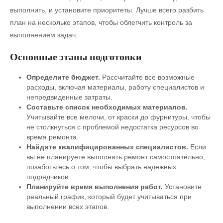
выполнить, и установите приоритеты. Лучше всего разбить
план на несколько этапов, чтобы облегчить контроль за
выполнением задач.
Основные этапы подготовки
Определите бюджет.
Рассчитайте все возможные
расходы, включая материалы, работу специалистов и
непредвиденные затраты.
Составьте список необходимых материалов.
Учитывайте все мелочи, от краски до фурнитуры, чтобы
не столкнуться с проблемой недостатка ресурсов во
время ремонта.
Найдите квалифицированных специалистов.
Если
вы не планируете выполнять ремонт самостоятельно,
позаботьтесь о том, чтобы выбрать надежных
подрядчиков.
Планируйте время выполнения работ.
Установите
реальный график, который будет учитываться при
выполнении всех этапов.