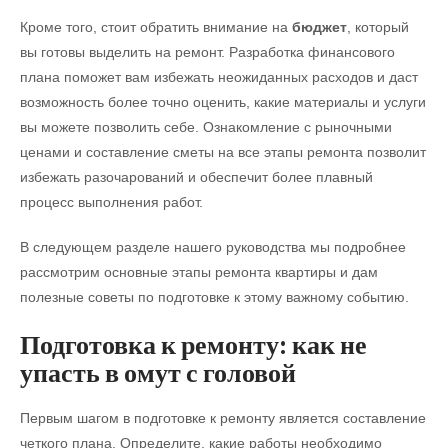
Кроме того, стоит обратить внимание на
бюджет
, который
вы готовы выделить на ремонт. Разработка финансового
плана поможет вам избежать неожиданных расходов и даст
возможность более точно оценить, какие материалы и услуги
вы можете позволить себе. Ознакомление с рыночными
ценами и составление сметы на все этапы ремонта позволит
избежать разочарований и обеспечит более плавный
процесс выполнения работ.
В следующем разделе нашего руководства мы подробнее
рассмотрим основные этапы ремонта квартиры и дам
полезные советы по подготовке к этому важному событию.
Подготовка к ремонту: как не
упасть в омут с головой
Первым шагом в подготовке к ремонту является составление
четкого плана. Определите, какие работы необходимо