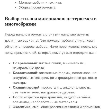
Монтаж мебели и техники.
Уборка после ремонта.
Выбор стиля и материалов: не теряемся в
многообразии
Перед началом ремонта стоит внимательно изучить
доступные варианты. Это поможет избежать путаницы и
облегчить процесс выбора. Ниже перечислены несколько
популярных стилей, которые помогут вам определиться:
Современный
: чистые линии, минимализм,
нейтральные цвета.
Классический
: элегантные формы, использование
натуральных материалов и традиционные цветовые
палитры.
Скандинавский
: простота и функциональность,
светлые оттенки, натуральное дерево.
Лофт
: открытые пространства, индустриальные
элементы, необработанные материалы.
Эклектика
: смешение различных стилей и элементов,