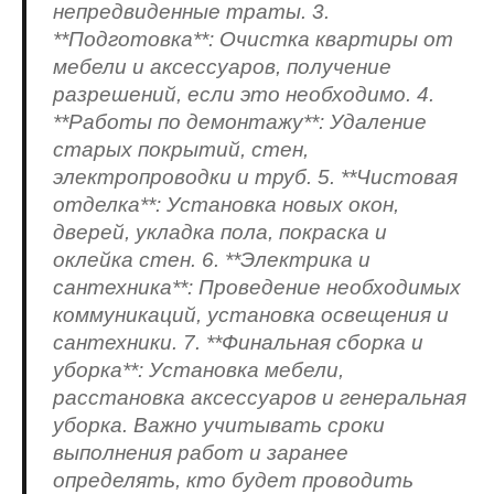
непредвиденные траты. 3.
**Подготовка**: Очистка квартиры от
мебели и аксессуаров, получение
разрешений, если это необходимо. 4.
**Работы по демонтажу**: Удаление
старых покрытий, стен,
электропроводки и труб. 5. **Чистовая
отделка**: Установка новых окон,
дверей, укладка пола, покраска и
оклейка стен. 6. **Электрика и
сантехника**: Проведение необходимых
коммуникаций, установка освещения и
сантехники. 7. **Финальная сборка и
уборка**: Установка мебели,
расстановка аксессуаров и генеральная
уборка. Важно учитывать сроки
выполнения работ и заранее
определять, кто будет проводить